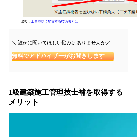
出典：
工事現場に配置する技術者とは
＼ 誰かに聞いてほしい悩みはありませんか／
無料でアドバイザーがお聞きします
1級建築施工管理技士補を取得する
メリット