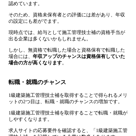
認めています。
そのため、
資格未保有者との評価には差があり、年収
の設定にも差がでます
。
現時点では、給与として施工管理技士補の資格手当が
出る企業は多くないかもしれません。
しかし、無資格で転職した場合と資格保有で転職した
場合には、
年収アップのチャンスは資格保有していた
場合の方が高くなります
。
転職・就職のチャンス
1級建築施工管理技士補を取得することで得られるメリ
ットの2つ目は、転職・就職のチャンスの増加です。
1級建築施工管理技士補を取得することで転職・就職が
しやすくなります。
求人サイトの応募要件を確認すると、
「1級建築施工管