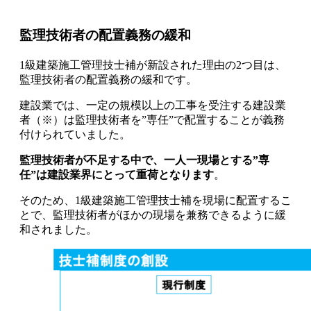
監理技術者の配置義務の緩和
1級建築施工管理技士補が新設された理由の2つ目は、
監理技術者の配置義務の緩和です。
建設業では、一定の規模以上の工事を受注する建設業
者（※）は監理技術者を”専任”で配置することが義務
付けられていました。
監理技術者が不足する中で、一人一現場とする”専
任”は建設業界にとって重荷となります
。
そのため、
1級建築施工管理技士補を現場に配置するこ
とで、監理技術者がほかの現場を兼務できるように緩
和されました
。