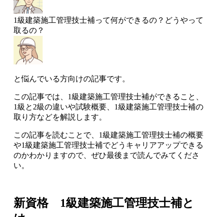
1級建築施工管理技士補って何ができるの？どうやって
取るの？
と悩んでいる方向けの記事です。
この記事では、1級建築施工管理技士補ができること、
1級と2級の違いや試験概要、1級建築施工管理技士補の
取り方などを解説します。
この記事を読むことで、
1級建築施工管理技士補の概要
や1級建築施工管理技士補でどうキャリアアップできる
のかわかります
ので、ぜひ最後まで読んでみてくださ
い。
新資格 1級建築施工管理技士補と