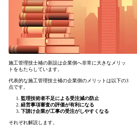
施工管理技士補の新設は企業側へ非常に大きなメリッ
トをもたらしています。
代表的な施工管理技士補の企業側のメリットは以下の3
点です。
監理技術者不足による受注減の防止
経営事項審査の評価が有利になる
下請け企業が工事の受注がしやすくなる
それぞれ解説します。