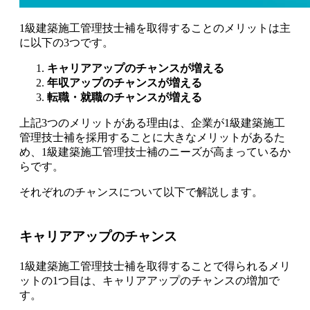
1級建築施工管理技士補を取得することのメリットは主
に以下の3つです。
キャリアアップのチャンスが増える
年収アップのチャンスが増える
転職・就職のチャンスが増える
上記3つのメリットがある理由は、企業が1級建築施工
管理技士補を採用することに大きなメリットがあるた
め、1級建築施工管理技士補のニーズが高まっているか
らです。
それぞれのチャンスについて以下で解説します。
キャリアアップのチャンス
1級建築施工管理技士補を取得することで得られるメリ
ットの1つ目は、キャリアアップのチャンスの増加で
す。