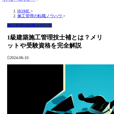
HOME
>
施工管理の転職ノウハウ
>
施工管理の転職ノウハウ
1級建築施工管理技士補とは？メリ
ットや受験資格を完全解説
2024-06-10