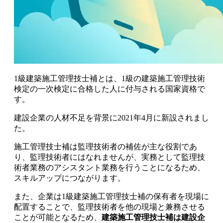
1級建築施工管理技士補とは、
1級の建築施工管理技術
検定の一次検定に合格した人に付与される国家資格で
す
。
建設企業の人材不足を背景に2021年4月に新設されまし
た。
施工管理技士補は監理技術者の補佐が主な役割であ
り、監理技術者にはなれませんが、実務として監理技
術者業務のアシスタント業務を行うことになるため、
スキルアップにつながります。
また、企業は1級建築施工管理技士補の保有者を現場に
配置することで、監理技術者を他の現場と兼務させる
ことが可能となるため、
建築施工管理技士補は建設企