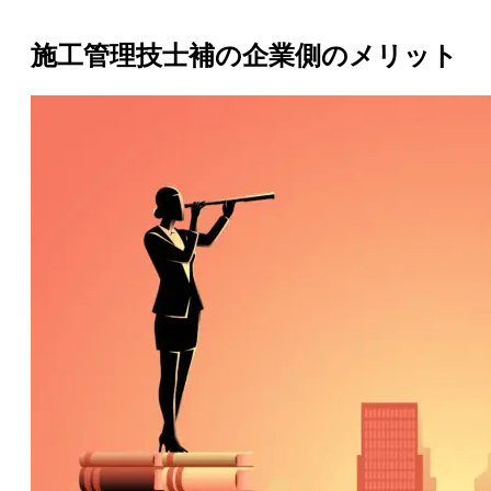
施工管理技士補の企業側のメリット