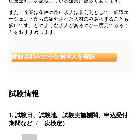
理技士補」を記載している企業は数多くあります
。
また、企業は条件の良い求人は非公開として、転職エ
ージェントからの紹介された人材のみ選考することも
多いです。どのような求人があるのか一度見てみるこ
とをおすすめします。
建設業特化の非公開求人を確認
試験情報
1. 試験日、試験地、試験実施機関、申込受付
期間など（一次検定）