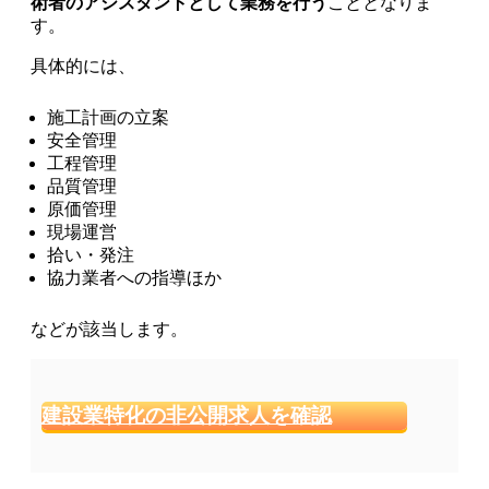
術者のアシスタントとして業務を行う
こととなりま
す。
具体的には、
施工計画の立案
安全管理
工程管理
品質管理
原価管理
現場運営
拾い・発注
協力業者への指導ほか
などが該当します。
建設業特化の非公開求人を確認