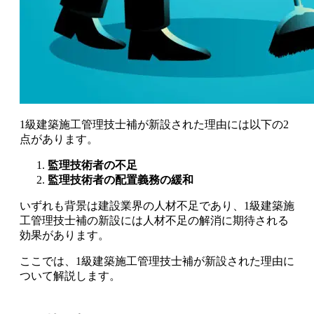
1級建築施工管理技士補が新設された理由には以下の2
点があります。
監理技術者の不足
監理技術者の配置義務の緩和
いずれも背景は建設業界の人材不足であり、1級建築施
工管理技士補の新設には人材不足の解消に期待される
効果があります。
ここでは、1級建築施工管理技士補が新設された理由に
ついて解説します。