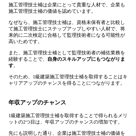
施工管理技士補は企業にとって貴重な人材で、企業も
施工管理技士補の価値を認めています
。
なぜなら、施工管理技士補は、資格未保有者と比較し
て施工管理技士にステップアップしやすい人材で、将
来的に二次検定に合格して監理技術者になる可能性が
高いためです。
また、施工管理技士補として監理技術者の補佐業務を
経験することで、
自身のスキルアップにもつながりま
す
。
そのため、1級建築施工管理技士補を取得することはキ
ャリアアップのチャンスを得ることにつながります。
年収アップのチャンス
1級建築施工管理技士補を取得することで得られるメリ
ットの2つ目は、年収アップのチャンスの増加です。
先にも説明した通り、企業は施工管理技士補の価値を