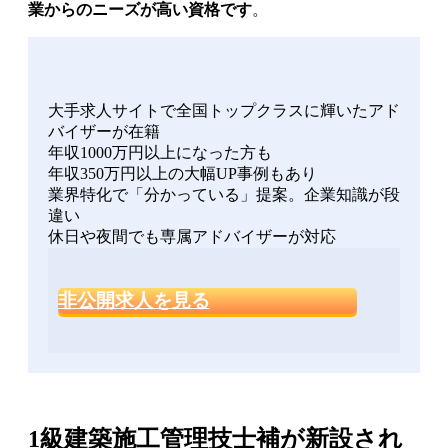
業からのニーズが高い資格です
。
大手求人サイトで全国トップクラスに輝いたアド
バイザーが在籍
年収1000万円以上になった方も
年収350万円以上の大幅UP事例もあり
業界特化で「分かっている」提案。企業知識が段
違い
休日や夜間でも専属アドバイザーが対応
非公開求人を見る
1級建築施工管理技士補が新設され