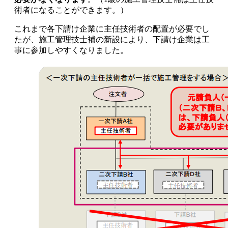
術者になることができます。）
これまで各下請け企業に主任技術者の配置が必要でし
たが、施工管理技士補の新設により、下請け企業は工
事に参加しやすくなりました。