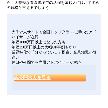
ら、大規模な造園現場での活躍を望む人にはおすすめ
の資格と言えるでしょう。
大手求人サイトで全国トップクラスに輝いたアド
バイザーが在籍
年収1000万円以上になった方も
年収350万円以上の大幅UP事例もあり
業界特化で「分かっている」提案。企業知識が段
違い
休日や夜間でも専属アドバイザーが対応
非公開求人を見る