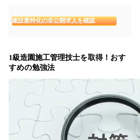
建設業特化の非公開求人を確認
1級造園施工管理技士を取得！おす
すめの勉強法