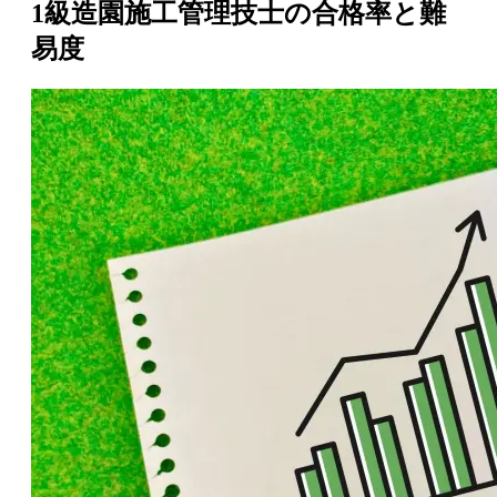
1級造園施工管理技士の合格率と難
易度