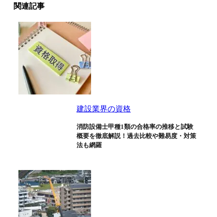
関連記事
建設業界の資格
消防設備士甲種1類の合格率の推移と試験
概要を徹底解説！過去比較や難易度・対策
法も網羅