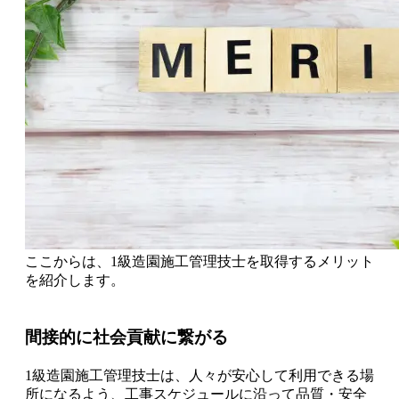
ここからは、1級造園施工管理技士を取得するメリット
を紹介します。
間接的に社会貢献に繋がる
1級造園施工管理技士は、人々が安心して利用できる場
所になるよう、工事スケジュールに沿って品質・安全