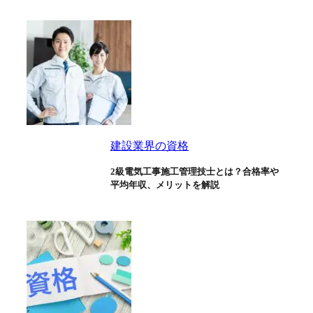
建設業界の資格
2級電気工事施工管理技士とは？合格率や
平均年収、メリットを解説