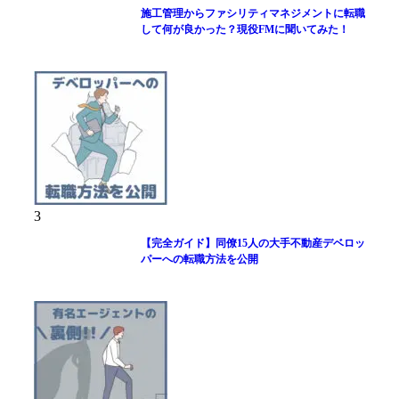
施工管理からファシリティマネジメントに転職
して何が良かった？現役FMに聞いてみた！
3
【完全ガイド】同僚15人の大手不動産デベロッ
パーへの転職方法を公開