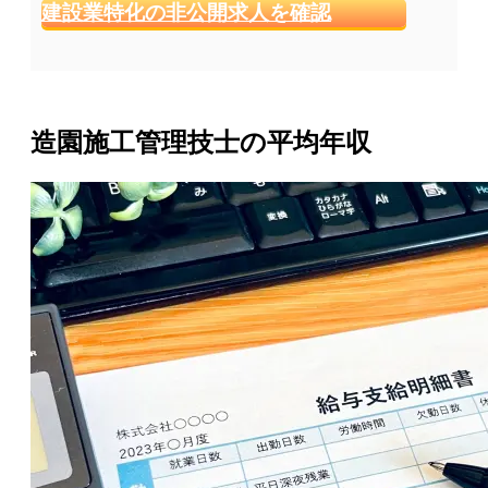
建設業特化の非公開求人を確認
造園施工管理技士の平均年収