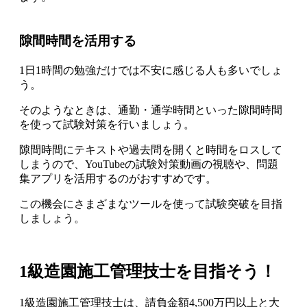
隙間時間を活用する
1日1時間の勉強だけでは不安に感じる人も多いでしょ
う。
そのようなときは、
通勤・通学時間といった隙間時間
を使って試験対策を行いましょう。
隙間時間にテキストや過去問を開くと時間をロスして
しまうので、YouTubeの試験対策動画の視聴や、問題
集アプリを活用するのがおすすめ
です。
この機会にさまざまなツールを使って試験突破を目指
しましょう。
1級造園施工管理技士を目指そう！
1級造園施工管理技士は、
請負金額4,500万円以上と大