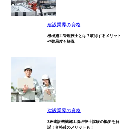
建設業界の資格
機械施工管理技士とは？取得するメリット
や難易度も解説
建設業界の資格
2級建設機械施工管理技士試験の概要を解
説！合格後のメリットも！