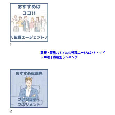
1
建築・建設おすすめの転職エージェント・サイ
ト18選｜職種別ランキング
2