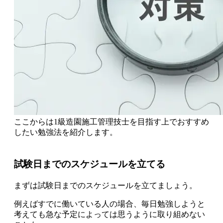
ここからは
1級造園施工管理技士を目指す上でおすすめ
したい勉強法を紹介
します。
試験日までのスケジュールを立てる
まずは試験日までのスケジュールを立てましょう。
例えばすでに働いている人の場合、毎日勉強しようと
考えても急な予定によっては思うように取り組めない