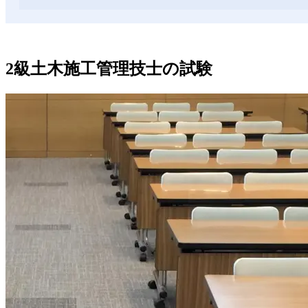
2級土木施工管理技士の試験