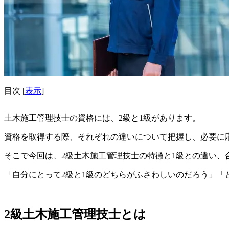
目次
[
表示
]
土木施工管理技士の資格には、2級と1級があります。
資格を取得する際、
それぞれの違いについて把握し、必要に
そこで今回は、
2級土木施工管理技士の特徴と1級との違い、
「自分にとって2級と1級のどちらがふさわしいのだろう」
2級土木施工管理技士とは