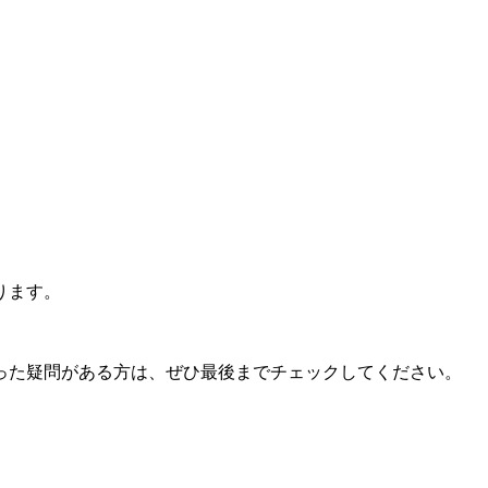
ります。
った疑問がある方は、ぜひ最後までチェックしてください。