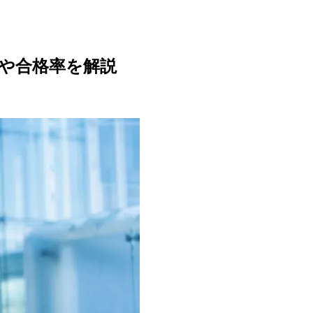
いや合格率を解説