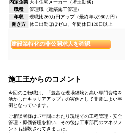
内定企業
大手住宅メーカー（埼玉勤務）
職種
管理職（建築施工管理）
年収
現職比260万円アップ（最終年収980万円）
働き方
休日出勤ほぼゼロ、年間休日120日以上
建設業特化の非公開求人を確認
施工王からのコメント
今回のご転職は、「豊富な現場経験と高い専門資格を
活かしたキャリアアップ」の実例として非常によい事
例となっています。
ご相談者様は17年間にわたり現場での工程管理・安全
管理・原価管理を担い、その後は工事部門のマネジメ
ントも経験されてきました。