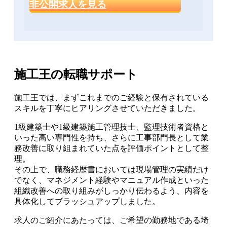
非公開求人を見る
施工王の転職サポート
施工王では、まずこれまでのご経験と保有されている
スキルを丁寧にヒアリングさせていただきました。
1級建築士や1級建築施工管理技士、監理技術者資格と
いった高い専門性を持ち、さらに工事部門長として業
務改善に取り組まれていた点を評価ポイントとして整
理。
その上で、職務経歴書においては現場管理の実績だけ
でなく、マネジメント経験やマニュアル作成といった
組織改善への取り組みがしっかり伝わるよう、内容を
具体化してブラッシュアップしました。
求人のご紹介にあたっては、ご希望の勤務地である埼