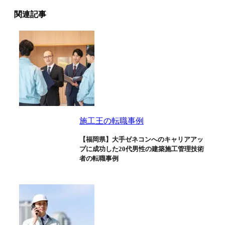
関連記事
施工王の転職事例
【福岡県】大手ゼネコンへのキャリアアッ
プに成功した20代男性の建築施工管理技術
者の転職事例