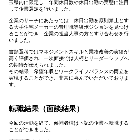
玉県内に限定し、年間休日数や休日出勤の実態に注目
して企業選定を行いました。
企業のサーチにあたっては、休日出勤を原則禁止とす
る大手住宅メーカーの管理職等級ポジションを見つけ
ることができ、企業の担当人事の方とすり合わせを行
いました。
書類選考ではマネジメントスキルと業務改善の実績が
高く評価され、一次面接では人柄とリーダーシップへ
の期待が伝えられました。
その結果、希望年収とワークライフバランスの両立を
実現することができ、非常に喜んでいただいておりま
す。
転職結果（面談結果）
今回の活動を経て、候補者様は下記の企業へ転職する
ことができました。