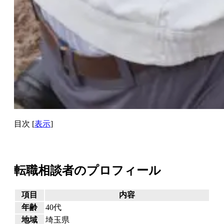
目次
[
表示
]
転職相談者のプロフィール
項目
内容
年齢
40代
地域
埼玉県