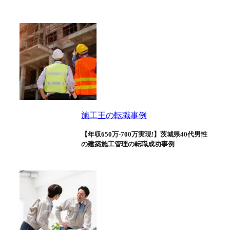
施工王の転職事例
【年収650万-700万実現!】茨城県40代男性
の建築施工管理の転職成功事例