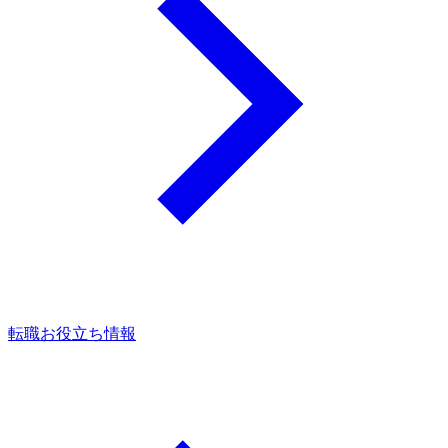
転職お役立ち情報