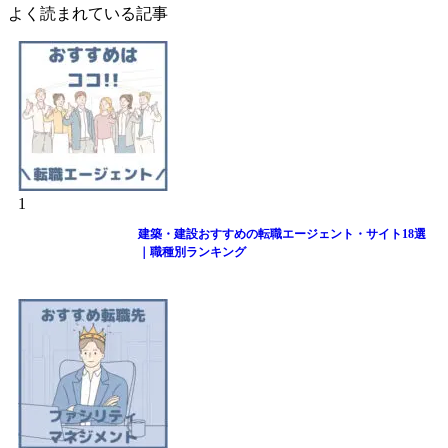
よく読まれている記事
1
建築・建設おすすめの転職エージェント・サイト18選
｜職種別ランキング