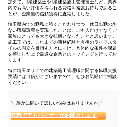
加えて、1級建築士や1級建築施工管理技士など、業界
内でも高い評価を得られる資格を複数お持ちであるこ
とが、企業側の信頼獲得に直結しました。
埼玉県内での勤務に強くこだわりつつ、休日出勤の少
ない職場環境を実現したことは、ご本人だけでなくご
家族にとっても大きな転機となったことと思います。
施工王では、これまでの職務経験と今後のライフスタ
イルの両立を目指す方々に向け、具体的な条件や課題
を整理した上で最適な企業とのマッチングを行ってお
ります。
特に埼玉エリアでの建築施工管理職に関する転職支援
実績には自信がございますので、ぜひお気軽にご相談
ください。
＼ 誰かに聞いてほしい悩みはありませんか／
無料でアドバイザーがお聞きします