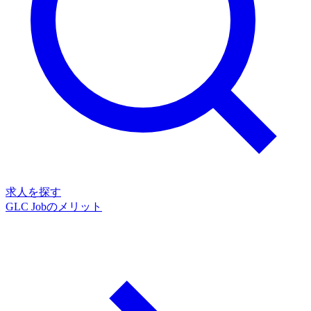
求人を探す
GLC Jobのメリット