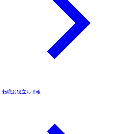
転職お役立ち情報