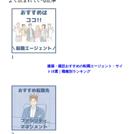
よく読まれている記事
1
建築・建設おすすめの転職エージェント・サイ
ト18選｜職種別ランキング