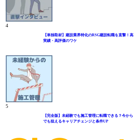
4
【単独取材】建設業界特化のRSG建設転職を直撃！高
実績・高評価のワケ
5
【完全版】未経験でも施工管理に転職できる？今から
でも狙えるキャリアチェンジと条件UP