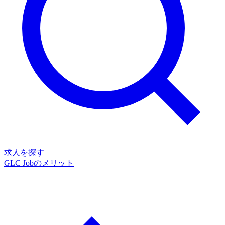
求人を探す
GLC Jobのメリット