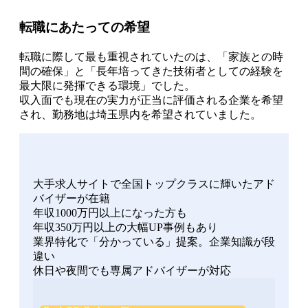
転職にあたっての希望
転職に際して最も重視されていたのは、「家族との時
間の確保」と「長年培ってきた技術者としての経験を
最大限に発揮できる環境」でした。
収入面でも現在の実力が正当に評価される企業を希望
され、勤務地は埼玉県内を希望されていました。
大手求人サイトで全国トップクラスに輝いたアド
バイザーが在籍
年収1000万円以上になった方も
年収350万円以上の大幅UP事例もあり
業界特化で「分かっている」提案。企業知識が段
違い
休日や夜間でも専属アドバイザーが対応