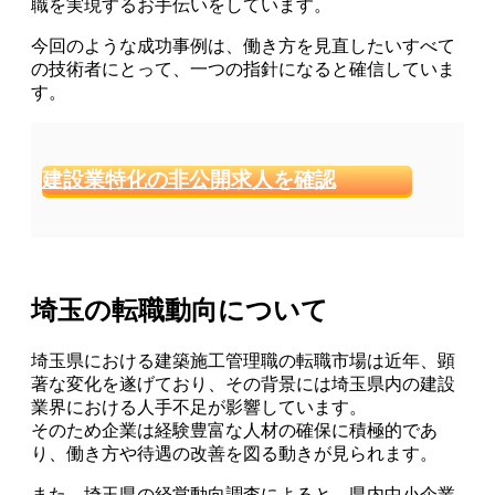
職を実現するお手伝いをしています。
今回のような成功事例は、働き方を見直したいすべて
の技術者にとって、一つの指針になると確信していま
す。
建設業特化の非公開求人を確認
埼玉の転職動向について
埼玉県における建築施工管理職の転職市場は近年、顕
著な変化を遂げており、その背景には埼玉県内の建設
業界における人手不足が影響しています。
そのため企業は経験豊富な人材の確保に積極的であ
り、働き方や待遇の改善を図る動きが見られます。
また、埼玉県の経営動向調査によると、県内中小企業