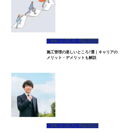
施工管理の転職ノウハウ
施工管理の楽しいところ7選｜キャリアの
メリット・デメリットも解説
施工管理の転職ノウハウ