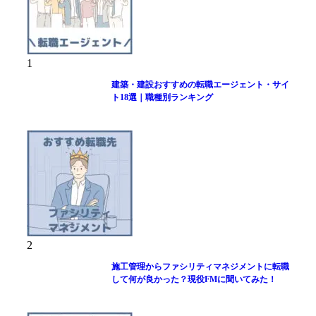
1
建築・建設おすすめの転職エージェント・サイ
ト18選｜職種別ランキング
2
施工管理からファシリティマネジメントに転職
して何が良かった？現役FMに聞いてみた！