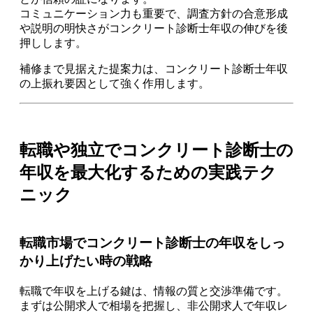
コミュニケーション力も重要で、調査方針の合意形成
や説明の明快さがコンクリート診断士年収の伸びを後
押しします。
補修まで見据えた提案力は、コンクリート診断士年収
の上振れ要因として強く作用します。
転職や独立でコンクリート診断士の
年収を最大化するための実践テク
ニック
転職市場でコンクリート診断士の年収をしっ
かり上げたい時の戦略
転職で年収を上げる鍵は、情報の質と交渉準備です。
まずは公開求人で相場を把握し、非公開求人で年収レ