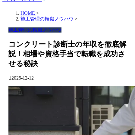
HOME
>
施工管理の転職ノウハウ
>
施工管理の転職ノウハウ
コンクリート診断士の年収を徹底解
説！相場や資格手当で転職を成功さ
せる秘訣
2025-12-12