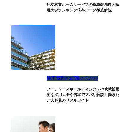
住友林業ホームサービスの就職難易度と採
用大学ランキング倍率データ徹底解説
施工管理の転職ノウハウ
フージャースホールディングスの就職難易
度を採用大学や倍率でズバリ解説！働きた
い人必見のリアルガイド