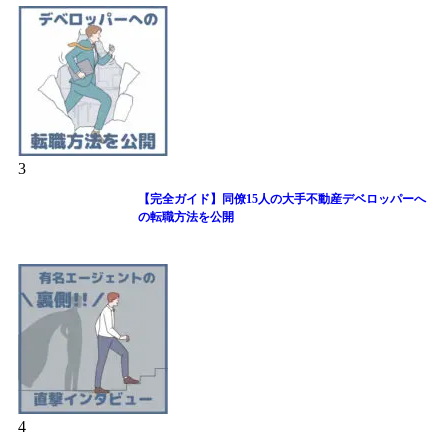
3
【完全ガイド】同僚15人の大手不動産デベロッパーへ
の転職方法を公開
4