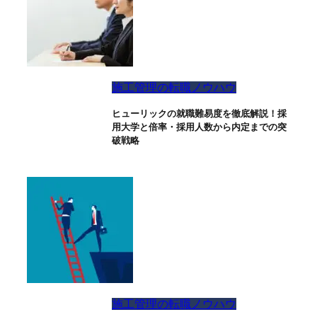
施工管理の転職ノウハウ
ヒューリックの就職難易度を徹底解説！採
用大学と倍率・採用人数から内定までの突
破戦略
施工管理の転職ノウハウ