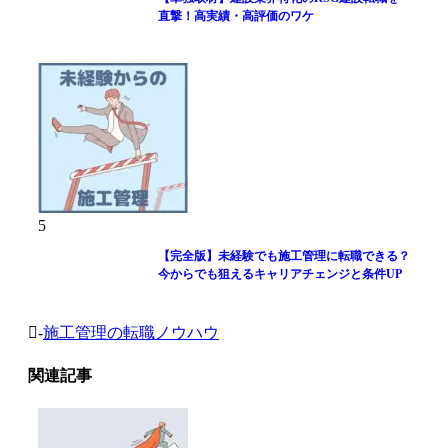
直撃！高実績・高評価のワケ
5
【完全版】未経験でも施工管理に転職できる？
今からでも狙えるキャリアチェンジと条件UP
-
施工管理の転職ノウハウ
関連記事