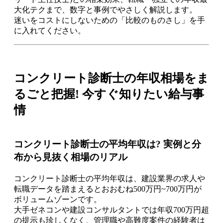
大化テクまで、数字と事例でやさしく解説します。
迷いをコストにしないための「比較のものさし」を手
に入れてください。
コンクリート診断士の年収相場をま
るごと把握! 今すぐ知りたい給与事
情
コンクリート診断士の平均年収は? 実例と分
布から見抜く相場のリアル
コンクリート診断士の平均年収は、建設業界の求人や
転職データを踏まえるとおおむね500万円~700万円が
ボリュームゾーンです。
大手ゼネコンや建設コンサルタントでは年収700万円超
の提示も珍しくなく、管理職や高難度案件の経験者は