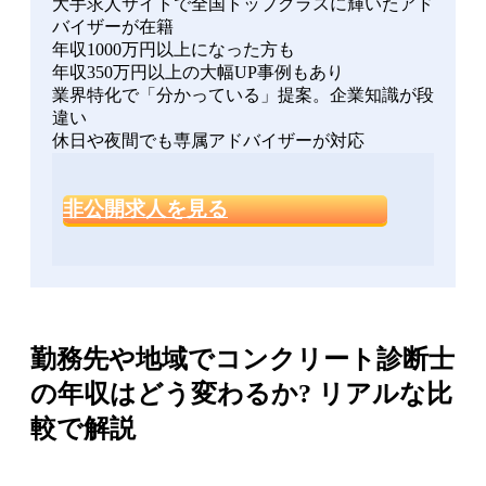
大手求人サイトで全国トップクラスに輝いたアド
バイザーが在籍
年収1000万円以上になった方も
年収350万円以上の大幅UP事例もあり
業界特化で「分かっている」提案。企業知識が段
違い
休日や夜間でも専属アドバイザーが対応
非公開求人を見る
勤務先や地域でコンクリート診断士
の年収はどう変わるか? リアルな比
較で解説