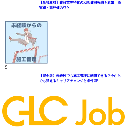
【単独取材】建設業界特化のRSG建設転職を直撃！高
実績・高評価のワケ
5
【完全版】未経験でも施工管理に転職できる？今から
でも狙えるキャリアチェンジと条件UP