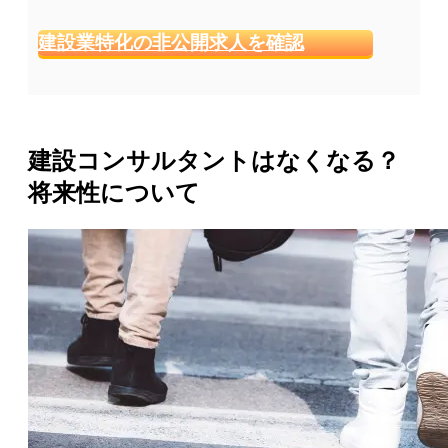
建設業特化の非公開求人を確認
建設コンサルタントはなくなる？
将来性について