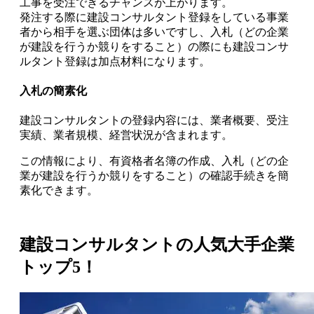
工事を受注できるチャンス
が上がります。
発注する際に建設コンサルタント登録をしている事業
者から相手を選ぶ団体は多いですし、入札（どの企業
が建設を行うか競りをすること）の際にも建設コンサ
ルタント登録は加点材料になります。
入札の簡素化
建設コンサルタントの登録内容には、業者概要、受注
実績、業者規模、経営状況が含まれます。
この情報により、有資格者名簿の作成、
入札（どの企
業が建設を行うか競りをすること）の確認手続きを簡
素化
できます。
建設コンサルタントの人気大手企業
トップ5！