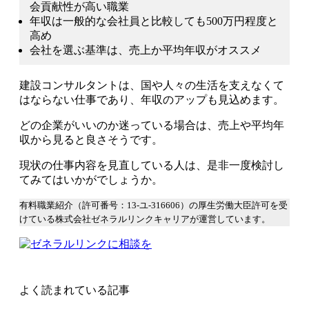
会貢献性が高い職業
年収は一般的な会社員と比較しても500万円程度と
高め
会社を選ぶ基準は、売上か平均年収がオススメ
建設コンサルタントは、国や人々の生活を支えなくて
はならない仕事であり、年収のアップも見込めます。
どの企業がいいのか迷っている場合は、売上や平均年
収から見ると良さそうです。
現状の仕事内容を見直している人は、是非一度検討し
てみてはいかがでしょうか。
有料職業紹介（許可番号：13-ユ-316606）の厚生労働大臣許可を受
けている株式会社ゼネラルリンクキャリアが運営しています。
よく読まれている記事