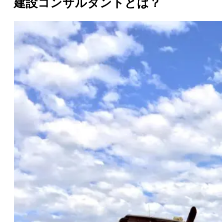
建設コンサルタントとは？