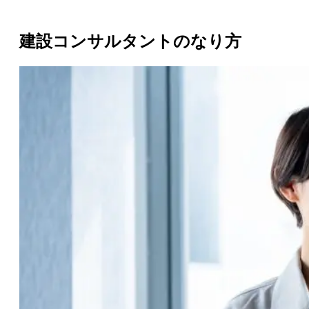
建設コンサルタントのなり方