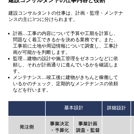
建設コンサルタントの仕事内容と役割
建設コンサルタントの仕事は、計画・監理・メンテナ
ンスの主に3つに分けられます。
計画…工事の内容について予算や工期を計算し、
問題なく着工できるかを決める業務です。また、
工事前に土地や周辺情報について調査し、工事計
画が可能かを判断します。
監理…建物の設計や施工管理をゼネコンなどに依
頼し、それが計画通りに進んでいるかを確認しま
す。
メンテナンス…竣工後に建物がきちんと稼働して
いるかのチェック、定期的なメンテナンスの依頼
などを行います。