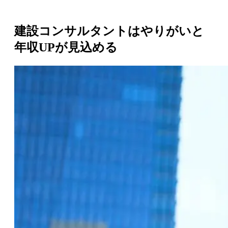
建設コンサルタントはやりがいと
年収UPが見込める