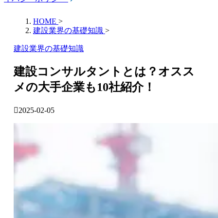
HOME
>
建設業界の基礎知識
>
建設業界の基礎知識
建設コンサルタントとは？オスス
メの大手企業も10社紹介！
2025-02-05