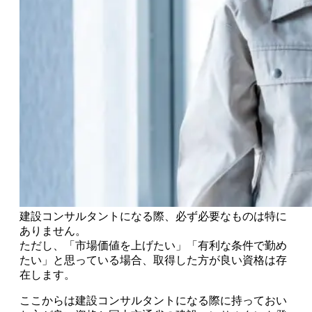
建設コンサルタントになる際、必ず必要なものは特に
ありません。
ただし、「市場価値を上げたい」「有利な条件で勤め
たい」と思っている場合、取得した方が良い資格は存
在します。
ここからは建設コンサルタントになる際に
持っておい