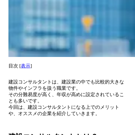
目次
[
表示
]
建設コンサルタントは、建設業の中でも
比較的大きな
物件やインフラ
を扱う職業です。
その分難易度が高く、年収が高めに設定されているこ
とも多いです。
今回は、建設コンサルタントになる上でのメリット
や、オススメの企業を紹介していきます。