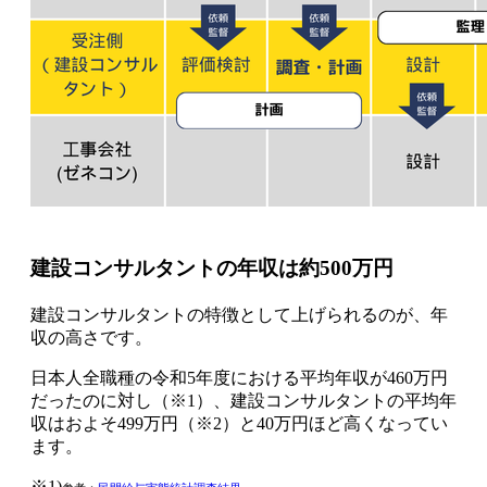
建設コンサルタントの年収は約500万円
建設コンサルタントの特徴として上げられるのが、
年
収の高さ
です。
日本人全職種の令和5年度における平均年収が460万円
だったのに対し（※1）、建設コンサルタントの平均年
収はおよそ
499万円
（※2）と40万円ほど高くなってい
ます。
※1)