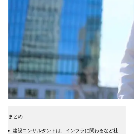
まとめ
建設コンサルタントは、インフラに関わるなど社