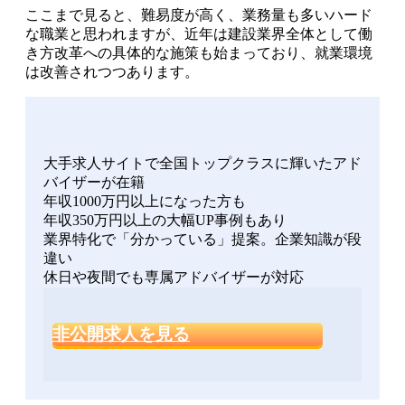
ここまで見ると、難易度が高く、業務量も多いハード
な職業と思われますが、近年は建設業界全体として働
き方改革への具体的な施策も始まっており、
就業環境
は改善されつつあります
。
大手求人サイトで全国トップクラスに輝いたアド
バイザーが在籍
年収1000万円以上になった方も
年収350万円以上の大幅UP事例もあり
業界特化で「分かっている」提案。企業知識が段
違い
休日や夜間でも専属アドバイザーが対応
非公開求人を見る