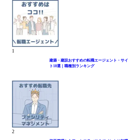
1
建築・建設おすすめの転職エージェント・サイ
ト18選｜職種別ランキング
2