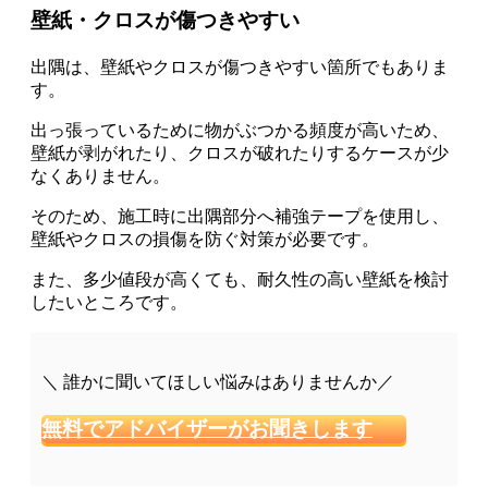
壁紙・クロスが傷つきやすい
出隅は、壁紙やクロスが傷つきやすい箇所
でもありま
す。
出っ張っているために物がぶつかる頻度が高いため、
壁紙が剥がれたり、クロスが破れたりするケースが少
なくありません。
そのため、施工時に
出隅部分へ補強テープを使用し、
壁紙やクロスの損傷を防ぐ
対策が必要です。
また、多少値段が高くても、耐久性の高い壁紙を検討
したいところです。
＼ 誰かに聞いてほしい悩みはありませんか／
無料でアドバイザーがお聞きします