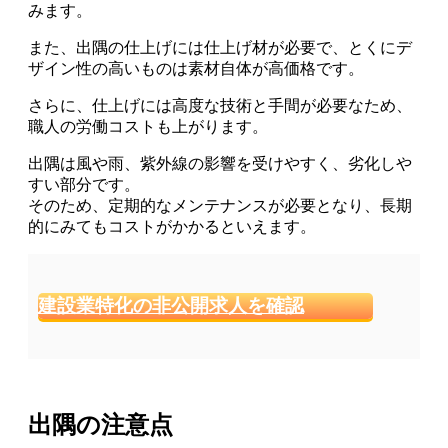
みます。
また、出隅の仕上げには仕上げ材が必要で、とくに
デ
ザイン性の高いものは素材自体が高価格
です。
さらに、仕上げには高度な技術と手間が必要なため、
職人の労働コストも上がります。
出隅は風や雨、紫外線の影響を受けやすく、劣化しや
すい部分です。
そのため、定期的なメンテナンスが必要となり、長期
的にみてもコストがかかるといえます。
建設業特化の非公開求人を確認
出隅の注意点