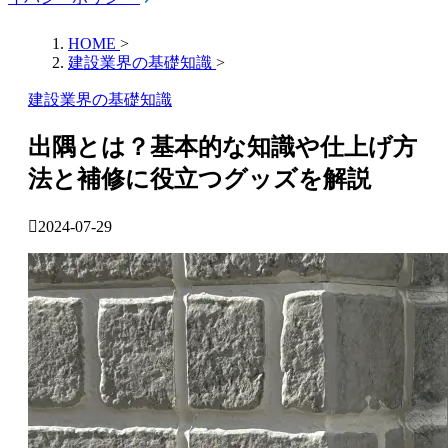
HOME
>
建設業界の基礎知識
>
建設業界の基礎知識
出隅とは？基本的な知識や仕上げ方
法と補修に役立つグッズを解説
2024-07-29