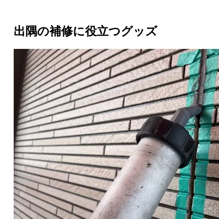
出隅の補修に役立つグッズ