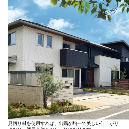
見切り材を使用すれば、出隅が均一で美しい仕上がり