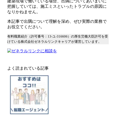
建築現場で働いている場合、出隅についてあいまいに
把握していては、施工ミスといったトラブルの原因に
なりかねません。
本記事で出隅について理解を深め、ぜひ実際の業務で
お役立てください。
有料職業紹介（許可番号：13-ユ-316606）の厚生労働大臣許可を受
けている株式会社ゼネラルリンクキャリアが運営しています。
よく読まれている記事