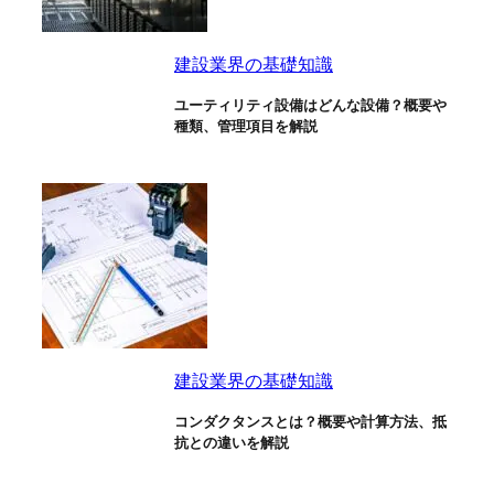
建設業界の基礎知識
ユーティリティ設備はどんな設備？概要や
種類、管理項目を解説
建設業界の基礎知識
コンダクタンスとは？概要や計算方法、抵
抗との違いを解説