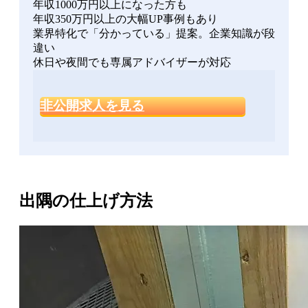
年収1000万円以上になった方も
年収350万円以上の大幅UP事例もあり
業界特化で「分かっている」提案。企業知識が段
違い
休日や夜間でも専属アドバイザーが対応
非公開求人を見る
出隅の仕上げ方法