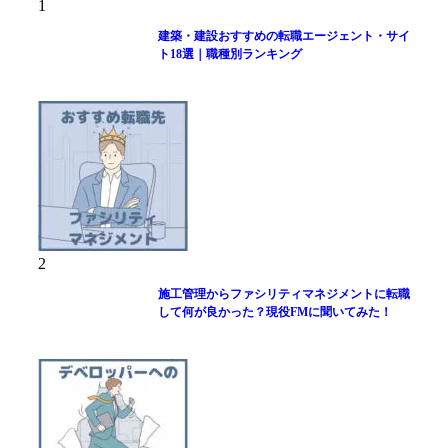
1
建築・建設おすすめの転職エージェント・サイ
ト18選｜職種別ランキング
2
施工管理からファシリティマネジメントに転職
して何が良かった？現役FMに聞いてみた！