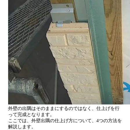
外壁の出隅はそのままにするのではなく、仕上げを行
って完成
となります。
ここでは、
外壁出隅の仕上げ方について、4つの方法を
解説
します。