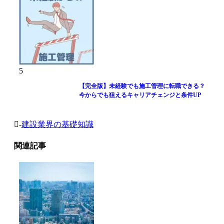
5
【完全版】未経験でも施工管理に転職できる？
今からでも狙えるキャリアチェンジと条件UP
-
建設業界の基礎知識
関連記事