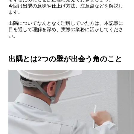
今回は出隅の意味や仕上げ方法、注意点などを解説し
ます。
出隅についてなんとなく理解していた方は、本記事に
目を通して理解を深め、実際の業務に活かしてくださ
い。
出隅とは2つの壁が出会う角のこと