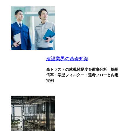
建設業界の基礎知識
森トラストの就職難易度を徹底分析｜採用
倍率・学歴フィルター・選考フローと内定
実例