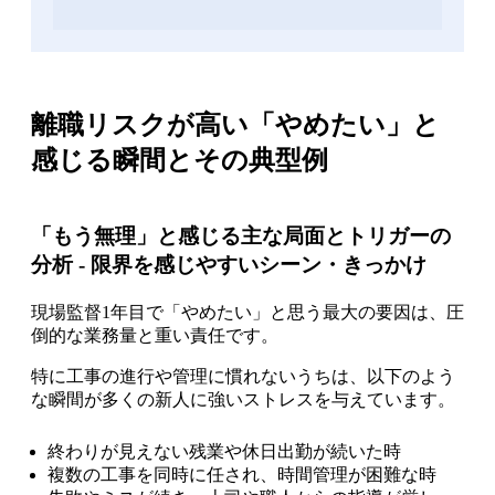
離職リスクが高い「やめたい」と
感じる瞬間とその典型例
「もう無理」と感じる主な局面とトリガーの
分析 - 限界を感じやすいシーン・きっかけ
現場監督1年目で「やめたい」と思う最大の要因は、圧
倒的な業務量と重い責任です。
特に工事の進行や管理に慣れないうちは、以下のよう
な瞬間が多くの新人に強いストレスを与えています。
終わりが見えない残業や休日出勤が続いた時
複数の工事を同時に任され、時間管理が困難な時