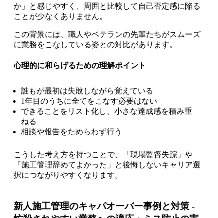
か」と感じやすく、周囲と比較して自己否定感に陥る
ことが少なくありません。
この背景には、職人やベテランの先輩たちがスムーズ
に業務をこなしている姿との対比があります。
心理的に和らげるための理解ポイント
誰もが最初は失敗しながら覚えている
1年目のうちに全てをこなす必要はない
できることをリスト化し、小さな達成感を積み重
ねる
相談や報告をためらわず行う
こうした考え方を持つことで、「現場監督失踪」や
「施工管理辞めてよかった」と後悔しないキャリア選
択につながりやすくなります。
新人施工管理のキャパオーバー事例と対策 -