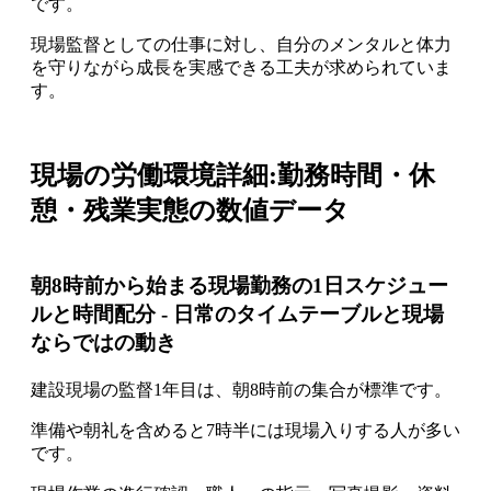
です。
現場監督としての仕事に対し、自分のメンタルと体力
を守りながら成長を実感できる工夫が求められていま
す。
現場の労働環境詳細:勤務時間・休
憩・残業実態の数値データ
朝8時前から始まる現場勤務の1日スケジュー
ルと時間配分 - 日常のタイムテーブルと現場
ならではの動き
建設現場の監督1年目は、朝8時前の集合が標準です。
準備や朝礼を含めると7時半には現場入りする人が多い
です。