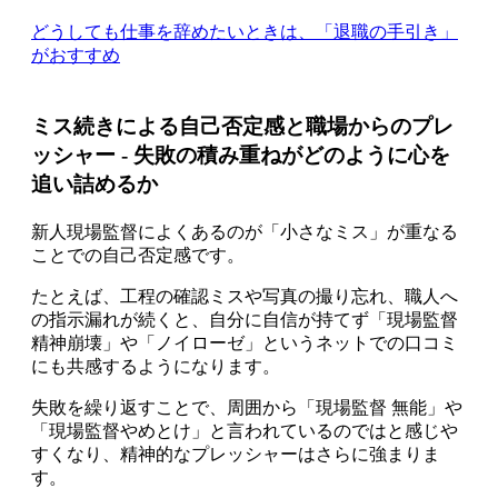
どうしても仕事を辞めたいときは、「退職の手引き」
がおすすめ
ミス続きによる自己否定感と職場からのプレ
ッシャー - 失敗の積み重ねがどのように心を
追い詰めるか
新人現場監督によくあるのが「小さなミス」が重なる
ことでの自己否定感です。
たとえば、工程の確認ミスや写真の撮り忘れ、職人へ
の指示漏れが続くと、自分に自信が持てず「現場監督
精神崩壊」や「ノイローゼ」というネットでの口コミ
にも共感するようになります。
失敗を繰り返すことで、周囲から「現場監督 無能」や
「現場監督やめとけ」と言われているのではと感じや
すくなり、精神的なプレッシャーはさらに強まりま
す。