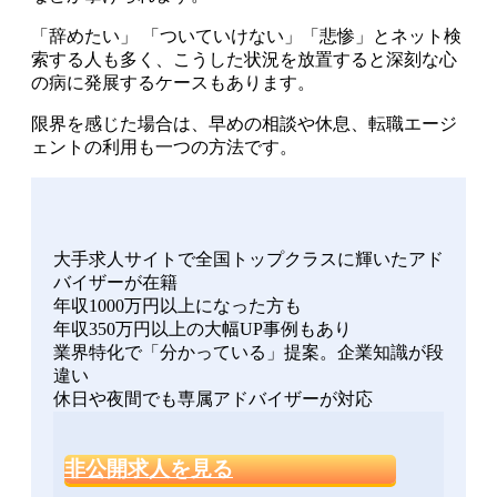
「辞めたい」 「ついていけない」「悲惨」とネット検
索する人も多く、こうした状況を放置すると深刻な心
の病に発展するケースもあります。
限界を感じた場合は、早めの相談や休息、転職エージ
ェントの利用も一つの方法です。
大手求人サイトで全国トップクラスに輝いたアド
バイザーが在籍
年収1000万円以上になった方も
年収350万円以上の大幅UP事例もあり
業界特化で「分かっている」提案。企業知識が段
違い
休日や夜間でも専属アドバイザーが対応
非公開求人を見る