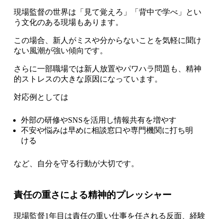
現場監督の世界は「見て覚えろ」「背中で学べ」とい
う文化のある現場もあります。
この場合、新人がミスや分からないことを気軽に聞け
ない風潮が強い傾向です。
さらに一部職場では新人放置やパワハラ問題も、精神
的ストレスの大きな原因になっています。
対応例としては
外部の研修やSNSを活用し情報共有を増やす
不安や悩みは早めに相談窓口や専門機関に打ち明
ける
など、自分を守る行動が大切です。
責任の重さによる精神的プレッシャー
現場監督1年目は責任の重い仕事を任される反面、経験