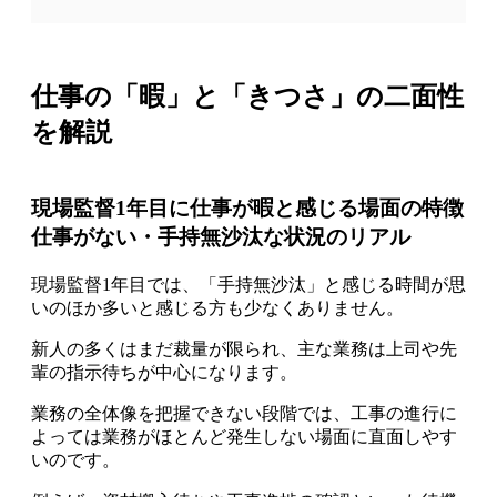
仕事の「暇」と「きつさ」の二面性
を解説
現場監督1年目に仕事が暇と感じる場面の特徴
仕事がない・手持無沙汰な状況のリアル
現場監督1年目では、「手持無沙汰」と感じる時間が思
いのほか多いと感じる方も少なくありません。
新人の多くはまだ裁量が限られ、主な業務は上司や先
輩の指示待ちが中心になります。
業務の全体像を把握できない段階では、工事の進行に
よっては業務がほとんど発生しない場面に直面しやす
いのです。