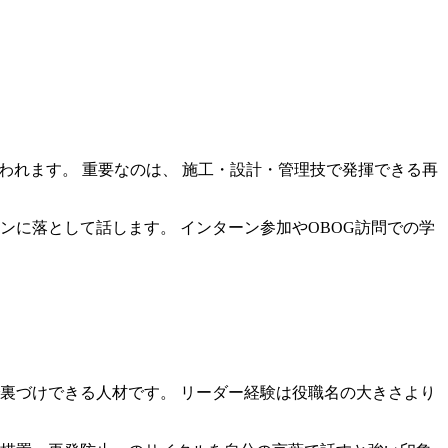
問われます。 重要なのは、 施工・設計・管理技で発揮できる再
ンに落として話します。 インターン参加やOBOG訪問での学
裏づけできる人材です。 リーダー経験は役職名の大きさより