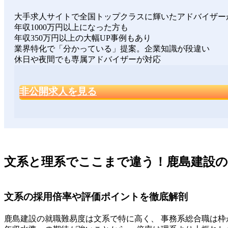
大手求人サイトで全国トップクラスに輝いたアドバイザー
年収1000万円以上になった方も
年収350万円以上の大幅UP事例もあり
業界特化で「分かっている」提案。企業知識が段違い
休日や夜間でも専属アドバイザーが対応
非公開求人を見る
文系と理系でここまで違う！鹿島建設の
文系の採用倍率や評価ポイントを徹底解剖
鹿島建設の就職難易度は文系で特に高く、 事務系総合職は枠