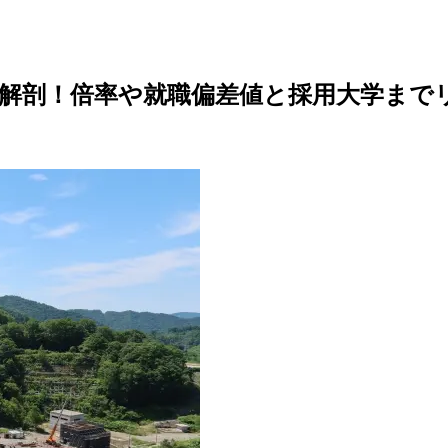
解剖！倍率や就職偏差値と採用大学まで