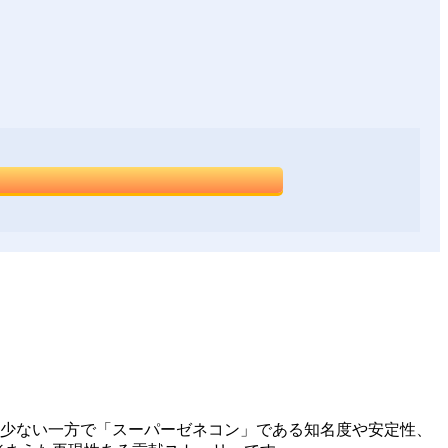
に少ない一方で「スーパーゼネコン」である知名度や安定性、