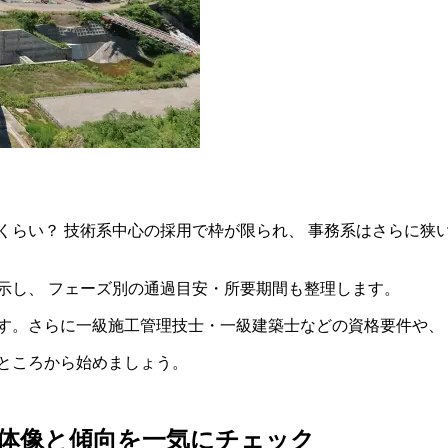
らい？ 技術系中心の採用で枠が限られ、 事務系はさらに狭いの
示し、 フェーズ別の通過目安・所要期間も整理します。
す。さらに一級施工管理技士・一級建築士などの資格要件や、
ところから始めましょう。
体像と傾向を一気にチェック