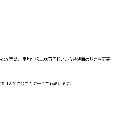
が実態。 平均年収1,100万円超という待遇面の魅力も応募
 採用大学の傾向もデータで解説します。