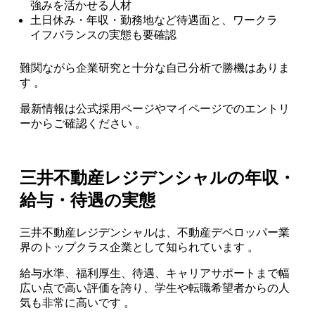
強みを活かせる人材
土日休み・年収・勤務地など待遇面と、ワークラ
イフバランスの実態も要確認
難関ながら企業研究と十分な自己分析で勝機はありま
す 。
最新情報は公式採用ページやマイページでのエントリ
ーからご確認ください 。
三井不動産レジデンシャルの年収・
給与・待遇の実態
三井不動産レジデンシャルは、不動産デベロッパー業
界のトップクラス企業として知られています 。
給与水準、福利厚生、待遇、キャリアサポートまで幅
広い点で高い評価を誇り、学生や転職希望者からの人
気も非常に高いです 。