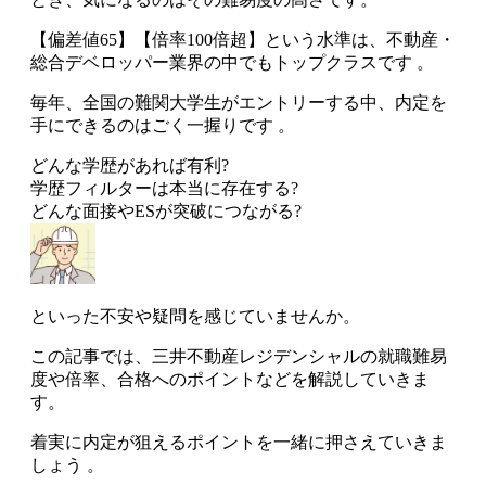
【偏差値65】【倍率100倍超】という水準は、不動産・
総合デベロッパー業界の中でもトップクラスです 。
毎年、全国の難関大学生がエントリーする中、内定を
手にできるのはごく一握りです 。
どんな学歴があれば有利?
学歴フィルターは本当に存在する?
どんな面接やESが突破につながる?
といった不安や疑問を感じていませんか。
この記事では、三井不動産レジデンシャルの就職難易
度や倍率、合格へのポイントなどを解説していきま
す。
着実に内定が狙えるポイントを一緒に押さえていきま
しょう 。