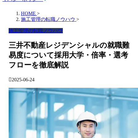
HOME
>
施工管理の転職ノウハウ
>
施工管理の転職ノウハウ
三井不動産レジデンシャルの就職難
易度について採用大学・倍率・選考
フローを徹底解説
2025-06-24