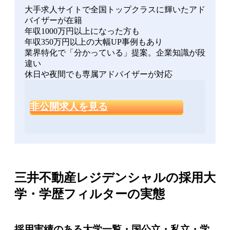
大手求人サイトで全国トップクラスに輝いたアド
バイザーが在籍
年収1000万円以上になった方も
年収350万円以上の大幅UP事例もあり
業界特化で「分かっている」提案。企業知識が段
違い
休日や夜間でも専属アドバイザーが対応
非公開求人を見る
三井不動産レジデンシャルの採用大
学・学歴フィルターの実態
採用実績のある大学一覧・国公立・私立・学