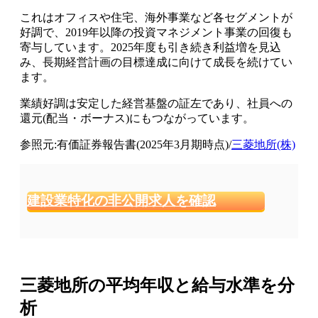
これはオフィスや住宅、海外事業など各セグメントが
好調で、2019年以降の投資マネジメント事業の回復も
寄与しています。2025年度も引き続き利益増を見込
み、長期経営計画の目標達成に向けて成長を続けてい
ます。
業績好調は安定した経営基盤の証左であり、社員への
還元(配当・ボーナス)にもつながっています。
参照元:有価証券報告書(2025年3月期時点)/
三菱地所(株)
建設業特化の非公開求人を確認
三菱地所の平均年収と給与水準を分
析