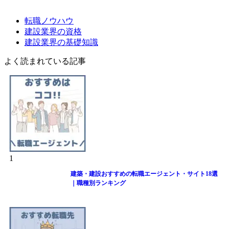
転職ノウハウ
建設業界の資格
建設業界の基礎知識
よく読まれている記事
1
建築・建設おすすめの転職エージェント・サイト18選
｜職種別ランキング