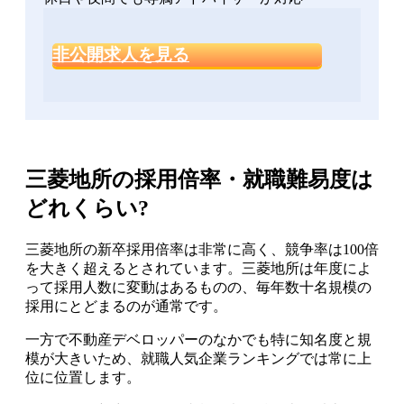
非公開求人を見る
三菱地所の採用倍率・就職難易度は
どれくらい?
三菱地所の新卒採用倍率は非常に高く、競争率は100倍
を大きく超えるとされています。三菱地所は年度によ
って採用人数に変動はあるものの、毎年数十名規模の
採用にとどまるのが通常です。
一方で不動産デベロッパーのなかでも特に知名度と規
模が大きいため、就職人気企業ランキングでは常に上
位に位置します。