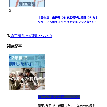
5
【完全版】未経験でも施工管理に転職できる？
今からでも狙えるキャリアチェンジと条件UP
-
施工管理の転職ノウハウ
関連記事
施工管理の転職ノウハウ
新卒2年目で「転職したい」は自分の考え