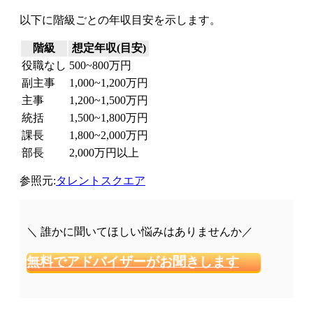
以下に階級ごとの年収目安を示します。
階級
想定年収(目安)
役職なし
500~800万円
副主事
1,000~1,200万円
主事
1,200~1,500万円
統括
1,500~1,800万円
課長
1,800~2,000万円
部長
2,000万円以上
参照元:
タレントスクエア
＼ 誰かに聞いてほしい悩みはありませんか／
無料でアドバイザーがお聞きします