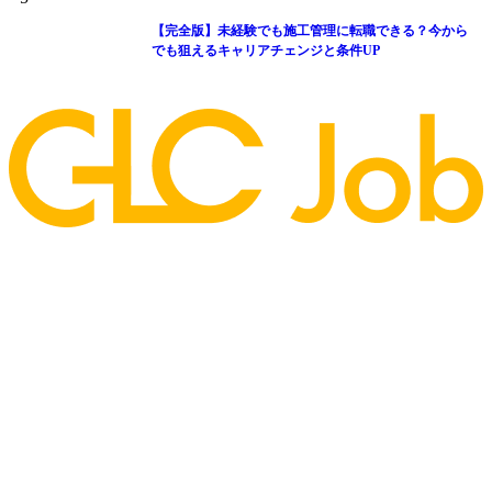
【完全版】未経験でも施工管理に転職できる？今から
でも狙えるキャリアチェンジと条件UP