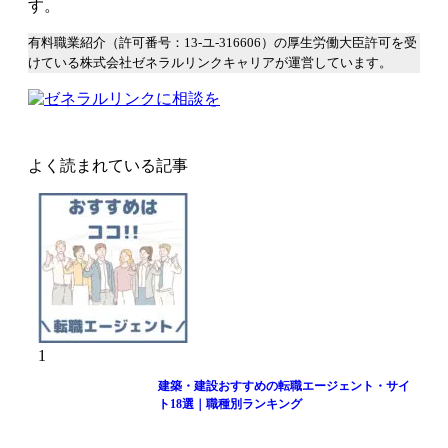
す。
有料職業紹介（許可番号：13-ユ-316606）の厚生労働大臣許可を受
けている株式会社ゼネラルリンクキャリアが運営しています。
よく読まれている記事
1
建築・建設おすすめの転職エージェント・サイ
ト18選｜職種別ランキング