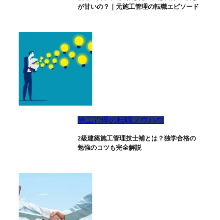
が甘いの？｜元施工管理の転職エピソード
施工管理の転職ノウハウ
2級建築施工管理技士補とは？独学合格の
勉強のコツも完全解説