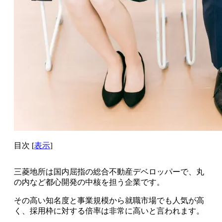
目次
[
表示
]
三菱地所は国内屈指の総合不動産デベロッパーで、丸
の内など都心開発の中核を担う企業です。
その高い知名度と事業規模から就職市場でも人気が高
く、採用枠に対する倍率は非常に高いと言われます。