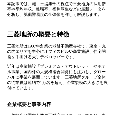
本記事では、施工王編集部の視点で三菱地所の採用倍
率や平均年収、離職率、福利厚生などの最新データを
分析し、就職難易度の全体像を詳しく解説します。
三菱地所の概要と特徴
三菱地所は1937年創業の老舗不動産会社で、東京・丸
の内エリアを中心にオフィスビルや商業施設、住宅開
発を手掛ける大手デベロッパーです。
近年は商業施設「プレミアム・アウトレット」やホテ
ル事業、国内外の大規模複合開発にも注力し、グロー
バルに事業を展開しています。三菱地所グループ全体
の従業員は連結で1万名を超え、企業規模の大きさを裏
付けています。
企業概要と事業内容