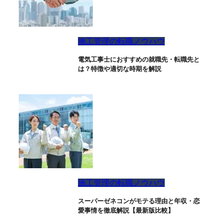
施工管理の転職ノウハウ
電気工事士におすすめの就職先・転職先と
は？特徴や適切な時期を解説
施工管理の転職ノウハウ
スーパーゼネコンがモテる理由と年収・恋
愛事情を徹底解説【最新版比較】