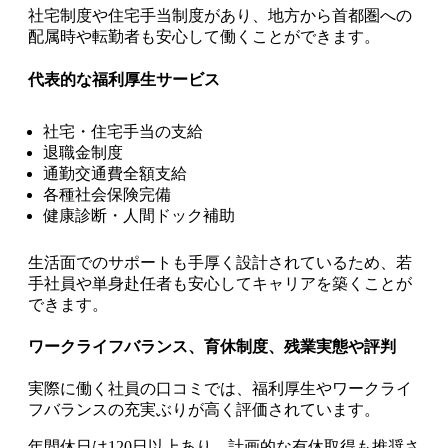
社宅制度や住宅手当制度があり、地方から首都圏への
配属時や転勤者も安心して働くことができます。
代表的な福利厚生サービス
社宅・住宅手当の支給
退職金制度
通勤交通費全額支給
各種社会保険完備
健康診断・人間ドック補助
生活面でのサポートも手厚く設計されているため、若
手社員や単身赴任者も安心してキャリアを築くことが
できます。
ワークライフバランス、育休制度、残業実態や評判
実際に働く社員の口コミでは、福利厚生やワークライ
フバランスの充実ぶりが高く評価されています。
年間休日は120日以上あり、計画的な有休取得も推奨さ