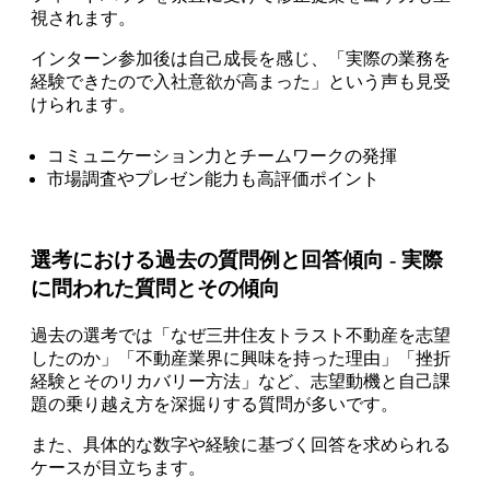
視されます。
インターン参加後は自己成長を感じ、「実際の業務を
経験できたので入社意欲が高まった」という声も見受
けられます。
コミュニケーション力とチームワークの発揮
市場調査やプレゼン能力も高評価ポイント
選考における過去の質問例と回答傾向 - 実際
に問われた質問とその傾向
過去の選考では「なぜ三井住友トラスト不動産を志望
したのか」「不動産業界に興味を持った理由」「挫折
経験とそのリカバリー方法」など、志望動機と自己課
題の乗り越え方を深掘りする質問が多いです。
また、具体的な数字や経験に基づく回答を求められる
ケースが目立ちます。