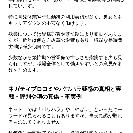
れています。
特に育児休業や時短勤務の利用実績が多く、男女とも
キャリアダウンの不安なく働けます。
残業については配属部署や繁忙期により変動がありま
すが、近年は働き方改革の影響もあり、極端な長時間
労働は減少傾向です。
少数ながら繁忙期の営業職で忙しさを指摘する声も見
られますが、職場全体として働きやすいとの意見が多
数を占めます。
ネガティブロコミやパワハラ疑惑の真相と実
態・評判や噂の真偽・事実例
ネット上では「パワハラ」や「やばい」といったキー
ワードが見られることもありますが、事実確認が取れ
るものは多くありません。
数年前に一部部署での厳しい指導が話題となりました