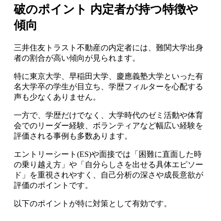
破のポイント 内定者が持つ特徴や
傾向
三井住友トラスト不動産の内定者には、難関大学出身
者の割合が高い傾向が見られます。
特に東京大学、早稲田大学、慶應義塾大学といった有
名大学卒の学生が目立ち、学歴フィルターを心配する
声も少なくありません。
一方で、学歴だけでなく、大学時代のゼミ活動や体育
会でのリーダー経験、ボランティアなど幅広い経験を
評価される事例も多数あります。
エントリーシート(ES)や面接では「困難に直面した時
の乗り越え方」や「自分らしさを出せる具体エピソー
ド」を重視されやすく、自己分析の深さや成長意欲が
評価のポイントです。
以下のポイントが特に対策として有効です。