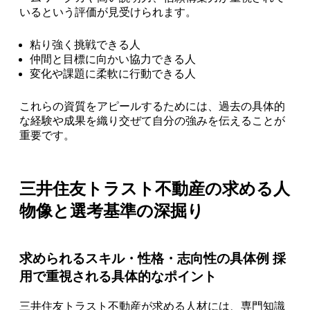
いるという評価が見受けられます。
粘り強く挑戦できる人
仲間と目標に向かい協力できる人
変化や課題に柔軟に行動できる人
これらの資質をアピールするためには、過去の具体的
な経験や成果を織り交ぜて自分の強みを伝えることが
重要です。
三井住友トラスト不動産の求める人
物像と選考基準の深掘り
求められるスキル・性格・志向性の具体例 採
用で重視される具体的なポイント
三井住友トラスト不動産が求める人材には、専門知識