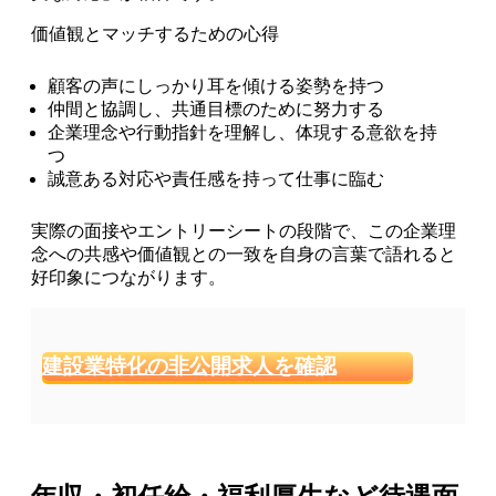
価値観とマッチするための心得
顧客の声にしっかり耳を傾ける姿勢を持つ
仲間と協調し、共通目標のために努力する
企業理念や行動指針を理解し、体現する意欲を持
つ
誠意ある対応や責任感を持って仕事に臨む
実際の面接やエントリーシートの段階で、この企業理
念への共感や価値観との一致を自身の言葉で語れると
好印象につながります。
建設業特化の非公開求人を確認