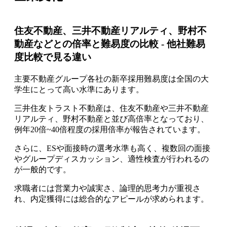
住友不動産、三井不動産リアルティ、野村不
動産などとの倍率と難易度の比較 - 他社難易
度比較で見る違い
主要不動産グループ各社の新卒採用難易度は全国の大
学生にとって高い水準にあります。
三井住友トラスト不動産は、住友不動産や三井不動産
リアルティ、野村不動産と並び高倍率となっており、
例年20倍~40倍程度の採用倍率が報告されています。
さらに、ESや面接時の選考水準も高く、複数回の面接
やグループディスカッション、適性検査が行われるの
が一般的です。
求職者には営業力や誠実さ、論理的思考力が重視さ
れ、内定獲得には総合的なアピールが求められます。