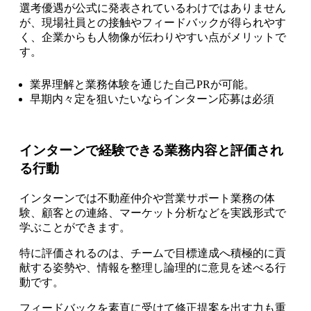
選考優遇が公式に発表されているわけではありません
が、現場社員との接触やフィードバックが得られやす
く、企業からも人物像が伝わりやすい点がメリットで
す。
業界理解と業務体験を通じた自己PRが可能。
早期内々定を狙いたいならインターン応募は必須
インターンで経験できる業務内容と評価され
る行動
インターンでは不動産仲介や営業サポート業務の体
験、顧客との連絡、マーケット分析などを実践形式で
学ぶことができます。
特に評価されるのは、チームで目標達成へ積極的に貢
献する姿勢や、情報を整理し論理的に意見を述べる行
動です。
フィードバックを素直に受けて修正提案を出す力も重