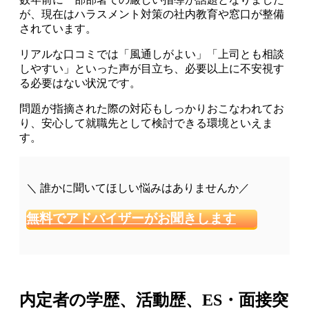
が、現在はハラスメント対策の社内教育や窓口が整備
されています。
リアルな口コミでは「風通しがよい」「上司とも相談
しやすい」といった声が目立ち、必要以上に不安視す
る必要はない状況です。
問題が指摘された際の対応もしっかりおこなわれてお
り、安心して就職先として検討できる環境といえま
す。
＼ 誰かに聞いてほしい悩みはありませんか／
無料でアドバイザーがお聞きします
内定者の学歴、活動歴、ES・面接突