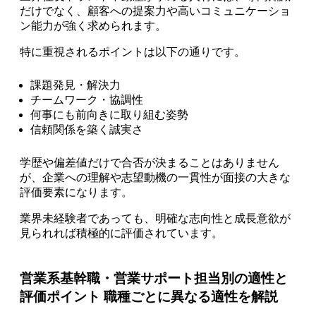
だけでなく、顧客への提案力や高いコミュニケーショ
ン能力が強く求められます。
特に重視されるポイントは以下の通りです。
課題発見・解決力
チームワーク・協調性
何事にも前向きに取り組む姿勢
信頼関係を築く誠実さ
学歴や偏差値だけで合否が決まることはありません
が、企業への理解や志望動機の一貫性が面接の大きな
評価要素になります。
業界未経験者であっても、明確な志向性と成長意欲が
見られれば積極的に評価されています。
営業系基幹職・営業サポート担当別の適性と
評価ポイント 職種ごとに異なる適性を解説