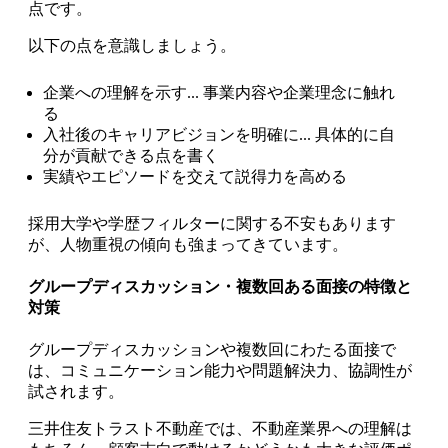
点です。
以下の点を意識しましょう。
企業への理解を示す... 事業内容や企業理念に触れ
る
入社後のキャリアビジョンを明確に... 具体的に自
分が貢献できる点を書く
実績やエピソードを交えて説得力を高める
採用大学や学歴フィルターに関する不安もあります
が、人物重視の傾向も強まってきています。
グループディスカッション・複数回ある面接の特徴と
対策
グループディスカッションや複数回にわたる面接で
は、コミュニケーション能力や問題解決力、協調性が
試されます。
三井住友トラスト不動産では、不動産業界への理解は