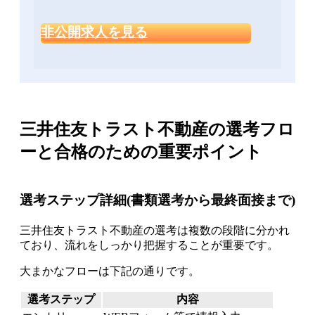
非公開求人を見る
三井住友トラスト不動産の選考フロ
ーと合格のための重要ポイント
選考ステップ詳細(書類選考から最終面接まで)
三井住友トラスト不動産の選考は複数の段階に分かれ
ており、流れをしっかり把握することが重要です。
大まかなフローは下記の通りです。
選考ステップ
内容