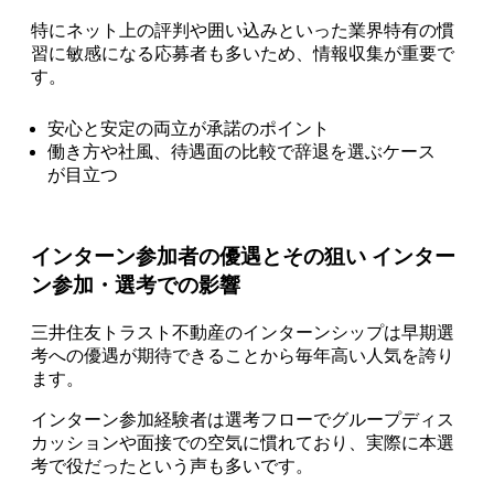
特にネット上の評判や囲い込みといった業界特有の慣
習に敏感になる応募者も多いため、情報収集が重要で
す。
安心と安定の両立が承諾のポイント
働き方や社風、待遇面の比較で辞退を選ぶケース
が目立つ
インターン参加者の優遇とその狙い インター
ン参加・選考での影響
三井住友トラスト不動産のインターンシップは早期選
考への優遇が期待できることから毎年高い人気を誇り
ます。
インターン参加経験者は選考フローでグループディス
カッションや面接での空気に慣れており、実際に本選
考で役だったという声も多いです。