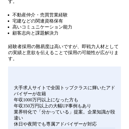
す。
不動産仲介・売買営業経験
宅建などの関連資格保有
高いコミュニケーション能力
顧客志向と課題解決力
経験者採用の難易度は高いですが、即戦力人材として
の実績と意欲を伝えることで採用の可能性が広がりま
す。
大手求人サイトで全国トップクラスに輝いたアド
バイザーが在籍
年収1000万円以上になった方も
年収350万円以上の大幅UP事例もあり
業界特化で「分かっている」提案。企業知識が段
違い
休日や夜間でも専属アドバイザーが対応