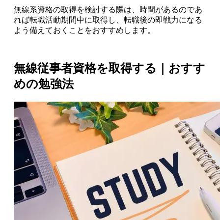
無線系資格の取得を検討する際は、時間があるのであ
れば転職活動期間中に取得し、転職後の即戦力になる
よう備えておくことをおすすめします。
無線従事者資格を取得する｜おすす
めの勉強法