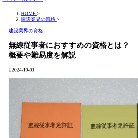
HOME
>
建設業界の資格
>
建設業界の資格
無線従事者におすすめの資格とは？
概要や難易度を解説
2024-10-01