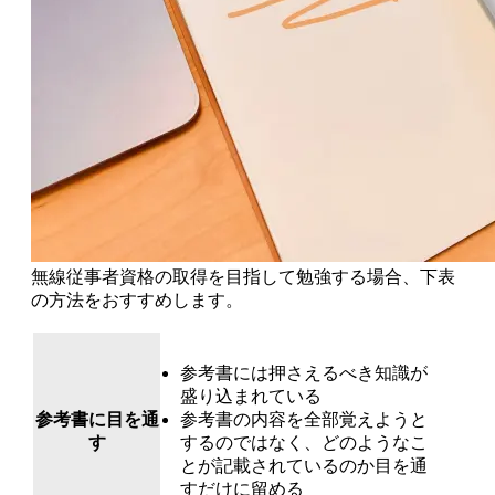
無線従事者資格の取得を目指して勉強する場合、下表
の方法をおすすめします。
参考書には押さえるべき知識が
盛り込まれている
参考書に目を通
参考書の内容を全部覚えようと
す
するのではなく、どのようなこ
とが記載されているのか目を通
すだけに留める