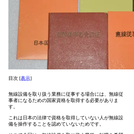
目次
[
表示
]
無線設備を取り扱う業務に従事する場合には、
無線従
事者になるための国家資格を取得する必要がありま
す。
これは
日本の法律で資格を取得していない人が無線設
備を操作することを認めていないため
です。