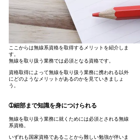
ここからは無線系資格を取得するメリットを紹介しま
す。
無線を取り扱う業務では必須となる資格
です。
資格取得によって無線を取り扱う業務に携われる以外
にどのようなメリットがあるのかを見ていきましょ
う。
➀細部まで知識を身につけられる
無線を取り扱う業務に就くためには必須とされる無線
系資格。
いずれも国家資格であることから難しい勉強が伴いま