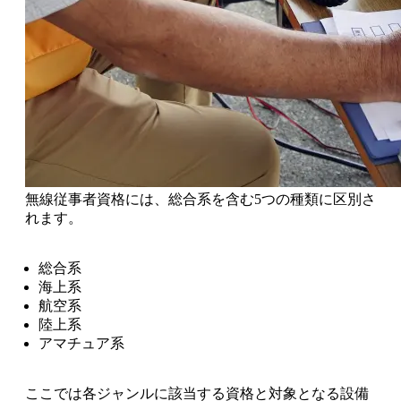
無線従事者資格には、総合系を含む5つの種類に区別さ
れます。
総合系
海上系
航空系
陸上系
アマチュア系
ここでは各ジャンルに該当する資格と対象となる設備