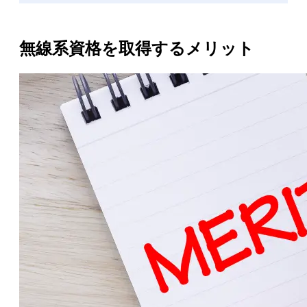
無線系資格を取得するメリット