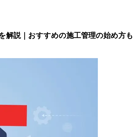
を解説｜おすすめの施工管理の始め方も