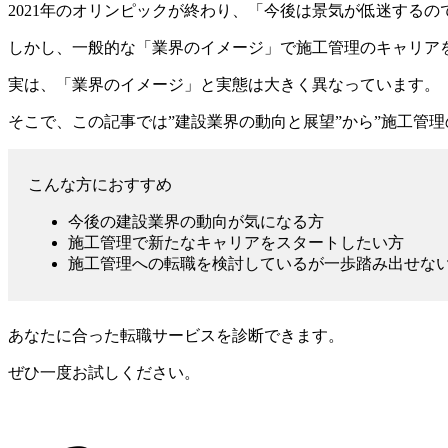
2021年のオリンピックが終わり、
「今後は景気が低迷するの
しかし、一般的な「業界のイメージ」で施工管理のキャリア
実は、「業界のイメージ」と実態は大きく異なっています
。
そこで、この記事では”建設業界の動向と展望”から”施工管
こんな方におすすめ
今後の建設業界の動向が気になる方
施工管理で新たなキャリアをスタートしたい方
施工管理への転職を検討しているが一歩踏み出せな
あなたに合った転職サービスを診断できます。
ぜひ一度お試しください。