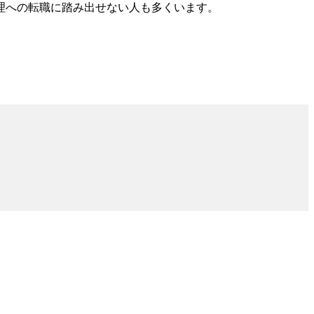
理への転職に踏み出せない人も多くいます。