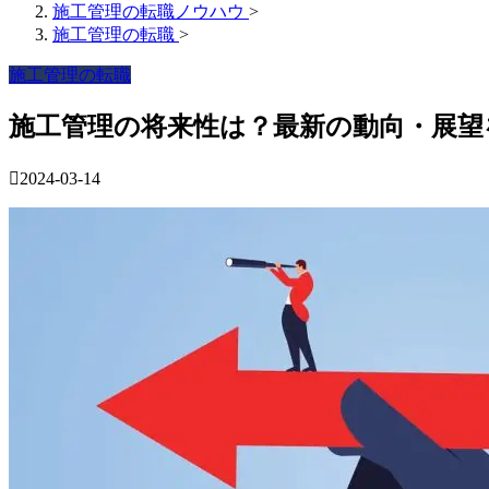
施工管理の転職ノウハウ
>
施工管理の転職
>
施工管理の転職
施工管理の将来性は？最新の動向・展望
2024-03-14