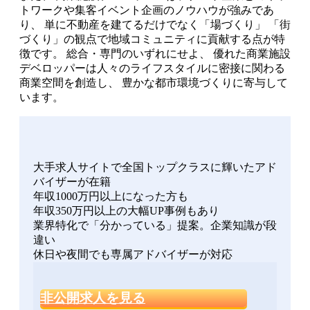
トワークや集客イベント企画のノウハウが強みであ
り、 単に不動産を建てるだけでなく「場づくり」 「街
づくり」の観点で地域コミュニティに貢献する点が特
徴です。 総合・専門のいずれにせよ、 優れた商業施設
デベロッパーは人々のライフスタイルに密接に関わる
商業空間を創造し、 豊かな都市環境づくりに寄与して
います。
大手求人サイトで全国トップクラスに輝いたアド
バイザーが在籍
年収1000万円以上になった方も
年収350万円以上の大幅UP事例もあり
業界特化で「分かっている」提案。企業知識が段
違い
休日や夜間でも専属アドバイザーが対応
非公開求人を見る