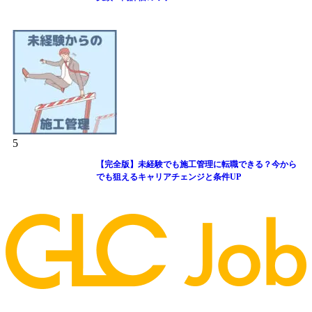
5
【完全版】未経験でも施工管理に転職できる？今から
でも狙えるキャリアチェンジと条件UP