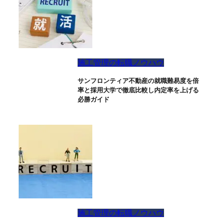
施工管理の転職ノウハウ
サンフロンティア不動産の就職難易度を倍
率と採用大学で徹底比較し内定率を上げる
必勝ガイド
施工管理の転職ノウハウ