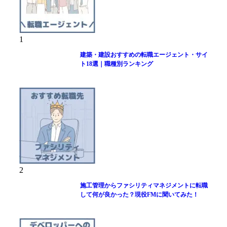
1
建築・建設おすすめの転職エージェント・サイ
ト18選｜職種別ランキング
2
施工管理からファシリティマネジメントに転職
して何が良かった？現役FMに聞いてみた！