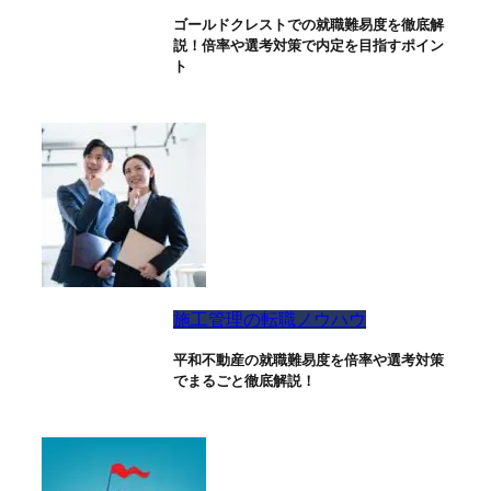
ゴールドクレストでの就職難易度を徹底解
説！倍率や選考対策で内定を目指すポイン
ト
施工管理の転職ノウハウ
平和不動産の就職難易度を倍率や選考対策
でまるごと徹底解説！