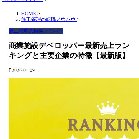
HOME
>
施工管理の転職ノウハウ
>
施工管理の転職ノウハウ
商業施設デベロッパー最新売上ラン
キングと主要企業の特徴【最新版】
2026-01-09