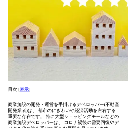
目次
[
表示
]
商業施設の開発・運営を手掛けるデベロッパー(不動産
開発業者)は、 都市のにぎわいや経済活動を左右する
重要な存在です。 特に大型ショッピングモールなどの
商業施設デベロッパーは、 コロナ禍後の需要回復やデ