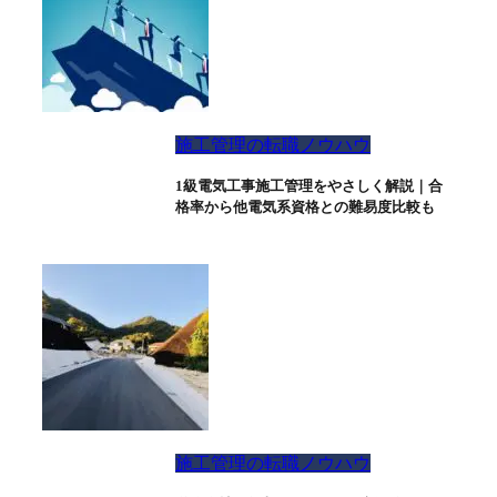
施工管理の転職ノウハウ
1級電気工事施工管理をやさしく解説｜合
格率から他電気系資格との難易度比較も
施工管理の転職ノウハウ