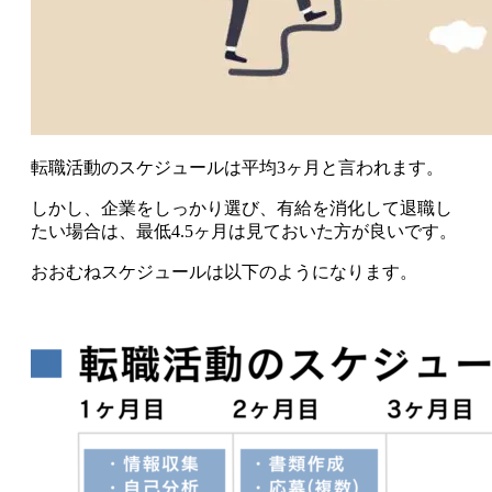
転職活動のスケジュールは平均3ヶ月と言われます。
しかし、
企業をしっかり選び、有給を消化して退職し
たい場合は、最低4.5ヶ月は見ておいた方が良いです
。
おおむねスケジュールは以下のようになります。