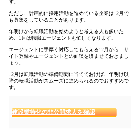
す。
ただし、計画的に採用活動を進めている企業は12月で
も募集をしていることがあります。
年明けから転職活動を始めようと考える人も多いた
め、1月は転職エージェントも忙しくなります
。
エージェントに手厚く対応してもらえる12月から、サ
イト登録やエージェントとの面談を済ませておきまし
ょう
。
12月は転職活動の準備期間に当てておけば、年明け以
降の転職活動がスムーズに進められるのでおすすめで
す。
建設業特化の非公開求人を確認