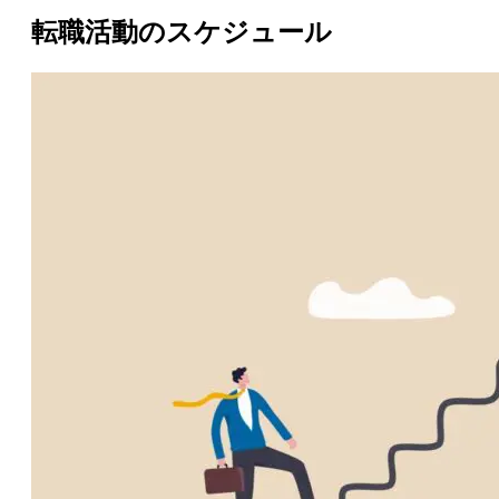
転職活動のスケジュール