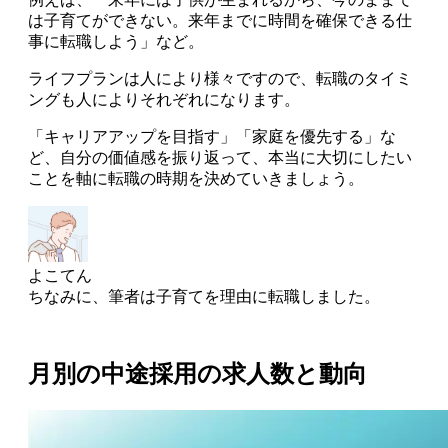
は子育てができない。来年までに時間を確保できる仕
事に転職しよう」など。
ライフプランは人により様々ですので、転職のタイミ
ングも人によりそれぞれになります。
「キャリアアップを目指す」「家庭を優先する」な
ど、自分の価値感を振り返って、本当に大切にしたい
ことを軸に転職の時期を決めていきましょう
。
よこてん
ちなみに、筆者は子育てを理由に転職しました。
月別の中途採用の求人数と動向