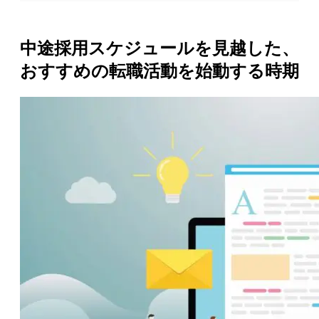
中途採用スケジュールを見越した、
おすすめの転職活動を始動する時期