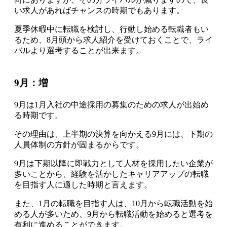
い求人があればチャンスの時期でもあります。
夏季休暇中に転職を検討し、行動し始める転職者もい
るため、8月頭から求人紹介を受けておくことで、ライ
バルより選考することが出来ます。
9月：増
9月は1月入社の中途採用の募集のための求人が出始め
る時期です
。
その理由は、上半期の決算を向かえる9月には、下期の
人員体制の方針が固まるからです。
9月は下期以降に即戦力として人材を採用したい企業が
多いことから、経験を活かしたキャリアアップの転職
を目指す人に適した時期と言えます。
また、1月の転職を目指す人は、10月から転職活動を始
める人が多いため、9月から転職活動を始めると選考を
有利に進めることができます。