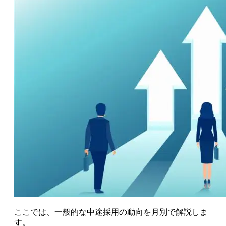
ここでは、一般的な中途採用の動向を月別で解説しま
す。