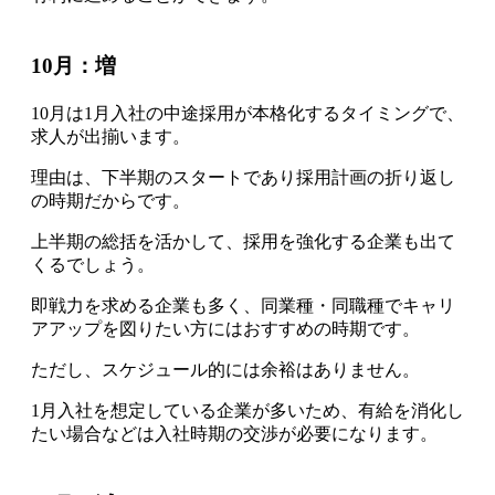
10月：増
10月は1月入社の中途採用が本格化するタイミングで、
求人が出揃います
。
理由は、下半期のスタートであり採用計画の折り返し
の時期だからです。
上半期の総括を活かして、採用を強化する企業も出て
くるでしょう。
即戦力を求める企業も多く、同業種・同職種でキャリ
アアップを図りたい方にはおすすめの時期です
。
ただし、スケジュール的には余裕はありません
。
1月入社を想定している企業が多いため、有給を消化し
たい場合などは入社時期の交渉が必要になります。