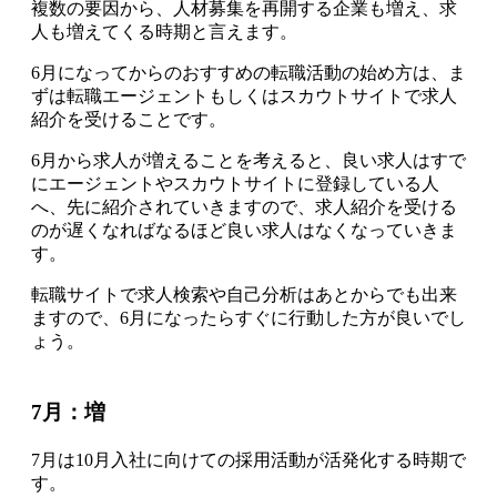
複数の要因から、人材募集を再開する企業も増え、求
人も増えてくる時期と言えます。
6月になってからのおすすめの転職活動の始め方は、ま
ずは転職エージェントもしくはスカウトサイトで求人
紹介を受けることです
。
6月から求人が増えることを考えると、良い求人はすで
にエージェントやスカウトサイトに登録している人
へ、先に紹介されていきますので、
求人紹介を受ける
のが遅くなればなるほど良い求人はなくなっていきま
す
。
転職サイトで求人検索や自己分析はあとからでも出来
ますので、
6月になったらすぐに行動した方が良いでし
ょう
。
7月：増
7月は10月入社に向けての採用活動が活発化する時期で
す
。