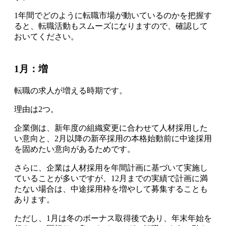
1年間でどのように転職市場が動いているのかを把握す
ると、転職活動もスムーズになりますので、確認して
おいてください。
1月：増
転職の求人が増える時期です
。
理由は2つ。
企業側は、新年度の組織変更に合わせて人材採用した
い意向と、2月以降の新卒採用の本格始動前に中途採用
を固めたい意向があるためです。
さらに、企業は人材採用を年間計画に基づいて実施し
ていることが多いですが、12月までの実績で計画に満
たない場合は、中途採用枠を増やして募集することも
あります。
ただし、1月は冬のボーナス取得後であり、年末年始を