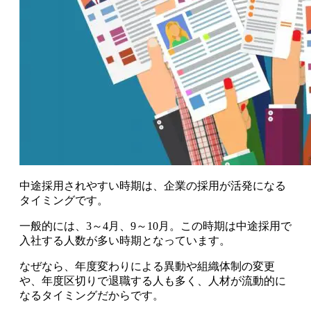
中途採用されやすい時期は、企業の採用が活発になる
タイミングです
。
一般的には、
3～4月、9～10月
。この時期は中途採用で
入社する人数が多い時期となっています。
なぜなら、年度変わりによる異動や組織体制の変更
や、年度区切りで退職する人も多く、人材が流動的に
なるタイミングだからです。