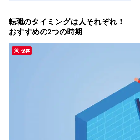
転職のタイミングは人それぞれ！
おすすめの2つの時期
保存