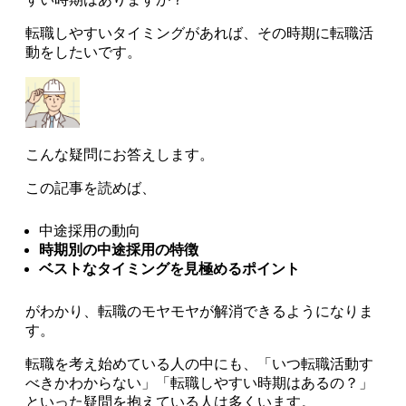
転職しやすいタイミング
があれば、その時期に転職活
動をしたいです。
こんな疑問にお答えします。
この記事を読めば、
中途採用の動向
時期別の中途採用の特徴
ベストなタイミングを見極めるポイント
がわかり、転職のモヤモヤが解消できるようになりま
す。
転職を考え始めている人の中にも、
「いつ転職活動す
べきかわからない」「転職しやすい時期はあるの？」
といった疑問を抱えている人は多くいます。