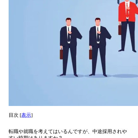
目次
[
表示
]
転職や就職を考えてはいるんですが、
中途採用されや
すい時期はありますか？