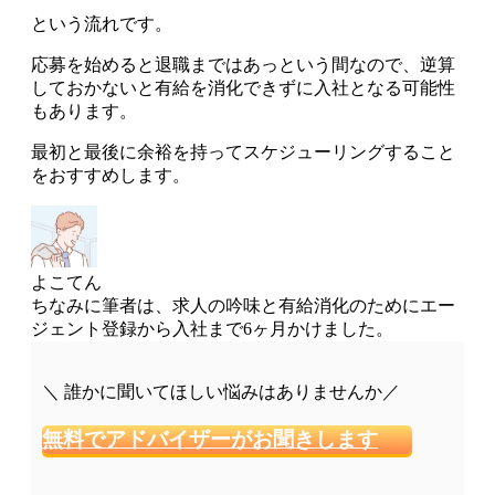
という流れです。
応募を始めると退職まではあっという間なので、逆算
しておかないと有給を消化できずに入社となる可能性
もあります
。
最初と最後に余裕を持ってスケジューリングすること
をおすすめします。
よこてん
ちなみに筆者は、求人の吟味と有給消化のためにエー
ジェント登録から入社まで6ヶ月かけました。
＼ 誰かに聞いてほしい悩みはありませんか／
無料でアドバイザーがお聞きします