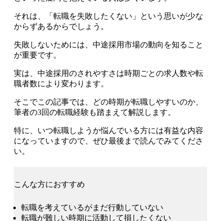
それは、「転職を失敗したくない」という思いが少な
からずあるからでしょう。
失敗しないためには、中途採用市場の動向を知ること
が重要です。
実は、中途採用のされやすさは時期ごとの求人数や転
職者数により変わります
。
そこでこの記事では、
どの時期が転職しやすいのか、
筆者の3回の転職経験も踏まえて解説します
。
特に、いつ転職しようか悩んでいる方には有益な内容
になっていますので、ぜひ最後まで読んでみてくださ
い。
こんな方におすすめ
転職を考えているがまだ行動していない
転職が難しい時期に活動して損したくない