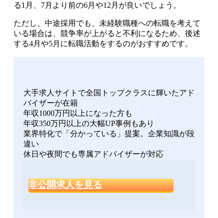
る1月、7月より前の6月や12月が良いでしょう。
ただし、中途採用でも、
未経験職種への転職を考えて
いる場合は、競争率が上がると不利になるため、後述
する4月や5月に転職活動をするのがおすすめです
。
大手求人サイトで全国トップクラスに輝いたアド
バイザーが在籍
年収1000万円以上になった方も
年収350万円以上の大幅UP事例もあり
業界特化で「分かっている」提案。企業知識が段
違い
休日や夜間でも専属アドバイザーが対応
非公開求人を見る