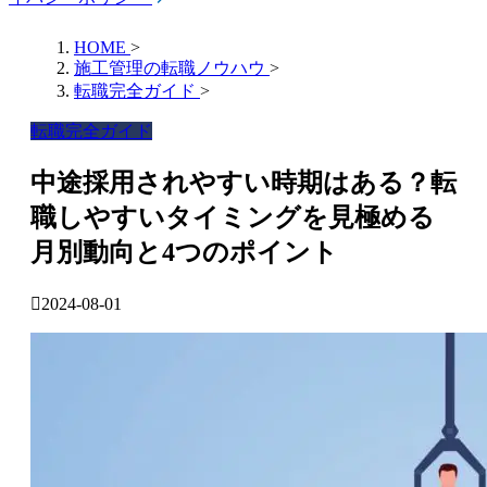
HOME
>
施工管理の転職ノウハウ
>
転職完全ガイド
>
転職完全ガイド
中途採用されやすい時期はある？転
職しやすいタイミングを見極める
月別動向と4つのポイント
2024-08-01