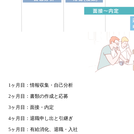
1ヶ月目：情報収集・自己分析
2ヶ月目：書類の作成と応募
3ヶ月目：面接・内定
4ヶ月目：退職申し出と引継ぎ
5ヶ月目：有給消化、退職・入社