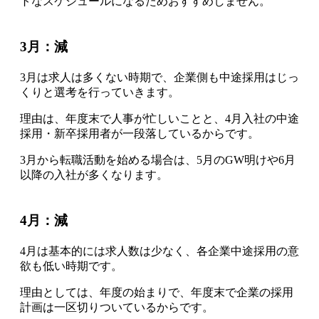
トなスケジュールになるためおすすめしません。
3月：減
3月は求人は多くない時期で、企業側も中途採用はじっ
くりと選考を行っていきます
。
理由は、年度末で人事が忙しいことと、4月入社の中途
採用・新卒採用者が一段落しているからです。
3月から転職活動を始める場合は、5月のGW明けや6月
以降の入社が多くなります。
4月：減
4月は基本的には求人数は少なく、各企業中途採用の意
欲も低い時期です
。
理由としては、年度の始まりで、年度末で企業の採用
計画は一区切りついているからです。