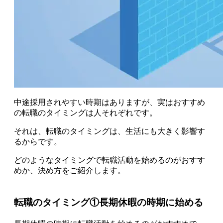
中途採用されやすい時期はありますが、実はおすすめ
の転職のタイミングは人それぞれです。
それは、転職のタイミングは、生活にも大きく影響す
るからです。
どのようなタイミングで転職活動を始めるのがおすす
めか、決め方をご紹介します。
転職のタイミング①長期休暇の時期に始める