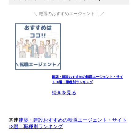
＼ 厳選のおすすめエージェント！ ／
建築・建設おすすめの転職エージェント・サイ
ト18選｜職種別ランキング
続きを見る
関連
建築・建設おすすめの転職エージェント・サイト
18選｜職種別ランキング