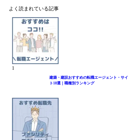
よく読まれている記事
1
建築・建設おすすめの転職エージェント・サイ
ト18選｜職種別ランキング