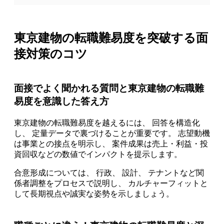
東京建物の転職難易度を突破する面
接対策のコツ
面接でよく聞かれる質問と東京建物の転職難
易度を意識した答え方
東京建物の転職難易度を越えるには、 回答を構造化
し、 定量データで裏づけることが重要です。 志望動機
は事業との接点を明示し、 案件成果は売上・利益・投
資回収などの数値でインパクトを提示します。
合意形成については、 行政、 設計、 テナントなど関
係者調整をプロセスで説明し、 カルチャーフィットと
して長期視点や誠実な姿勢を示しましょう。