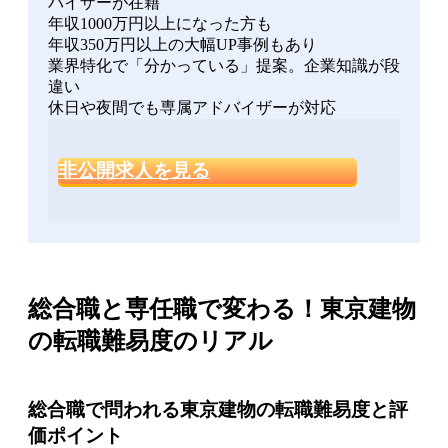
バイザーが在籍
年収1000万円以上になった方も
年収350万円以上の大幅UP事例もあり
業界特化で「分かっている」提案。企業知識が段
違い
休日や夜間でも専属アドバイザーが対応
非公開求人を見る
総合職と専任職で変わる！東京建物
の転職難易度のリアル
総合職で問われる東京建物の転職難易度と評
価ポイント