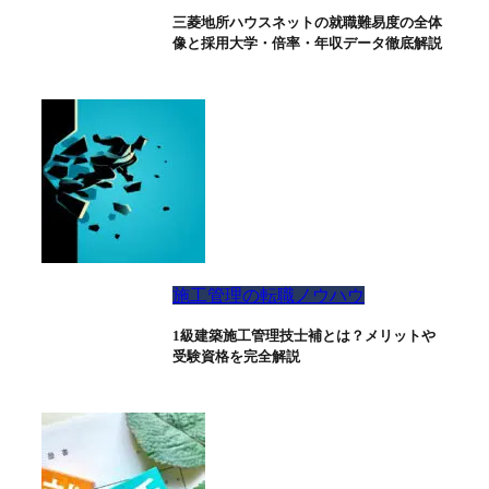
三菱地所ハウスネットの就職難易度の全体
像と採用大学・倍率・年収データ徹底解説
施工管理の転職ノウハウ
1級建築施工管理技士補とは？メリットや
受験資格を完全解説