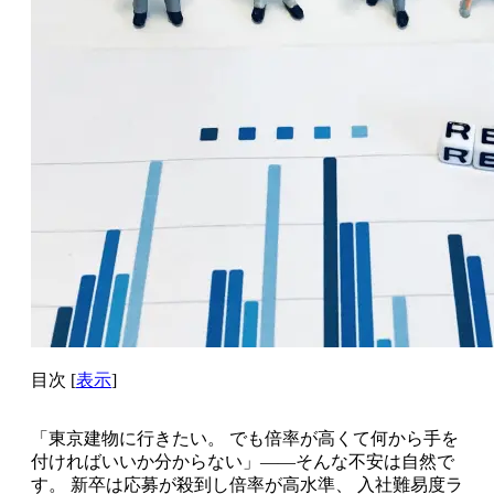
目次
[
表示
]
「東京建物に行きたい。 でも倍率が高くて何から手を
付ければいいか分からない」――そんな不安は自然で
す。 新卒は応募が殺到し倍率が高水準、 入社難易度ラ