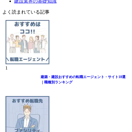
建設業界の基礎知識
よく読まれている記事
1
建築・建設おすすめの転職エージェント・サイト18選
｜職種別ランキング