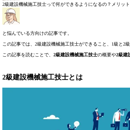
2級建設機械施工技士って何ができるようになるの？メリッ
と悩んでいる方向けの記事です。
この記事では、2級建設機械施工技士ができること、1級と2
この記事を読むことで、
2級建設機械施工技士
の概要や
2級建
2級建設機械施工技士とは