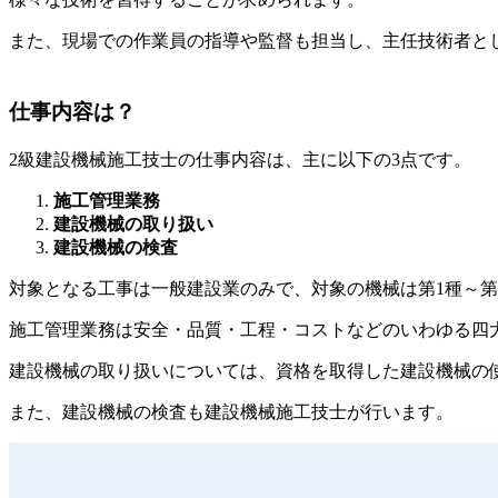
また、現場での作業員の指導や監督も担当し、主任技術者と
仕事内容は？
2級建設機械施工技士の仕事内容は、主に以下の3点です。
施工管理業務
建設機械の取り扱い
建設機械の検査
対象となる工事は一般建設業のみで、対象の機械は第1種～第
施工管理業務は安全・品質・工程・コストなどのいわゆる四
建設機械の取り扱いについては、資格を取得した建設機械の
また、建設機械の検査も建設機械施工技士が行います。