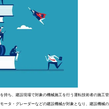
識を持ち、
建設現場で対象の機械施工を行う運転技術者の施工管
種モータ・グレーダーなどの建設機械が対象となり、建設機械