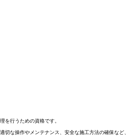
理を行うための資格です
。
の適切な操作やメンテナンス、安全な施工方法の確保など、