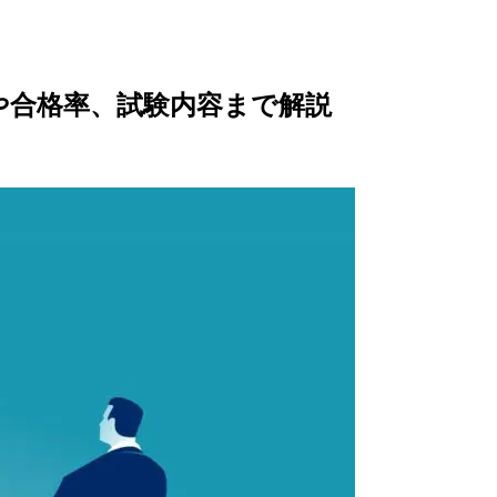
や合格率、試験内容まで解説