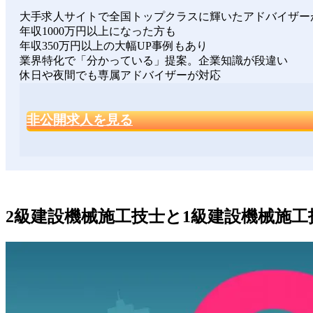
大手求人サイトで全国トップクラスに輝いたアドバイザー
年収1000万円以上になった方も
年収350万円以上の大幅UP事例もあり
業界特化で「分かっている」提案。企業知識が段違い
休日や夜間でも専属アドバイザーが対応
非公開求人を見る
2級建設機械施工技士と1級建設機械施