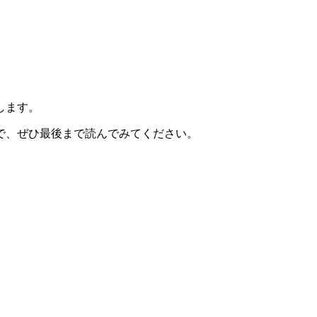
します。
で、ぜひ最後まで読んでみてください。