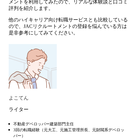
メントを利用してみたので、
リアルな体験談と口コミ
評判を紹介
します。
他のハイキャリア向け転職サービスとも比較
している
ので、JACリクルートメントの登録を悩んでいる方は
是非参考にしてみてください。
よこてん
ライター
不動産デベロッパー建築部門主任
3回の転職経験（元大工、元施工管理所長、元財閥系デベロッ
パー）