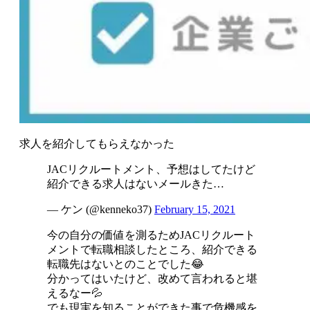
求人を紹介してもらえなかった
JACリクルートメント、予想はしてたけど
紹介できる求人はないメールきた…
— ケン (@kenneko37)
February 15, 2021
今の自分の価値を測るためJACリクルート
メントで転職相談したところ、紹介できる
転職先はないとのことでした😂
分かってはいたけど、改めて言われると堪
えるなー💦
でも現実を知ることができた事で危機感を