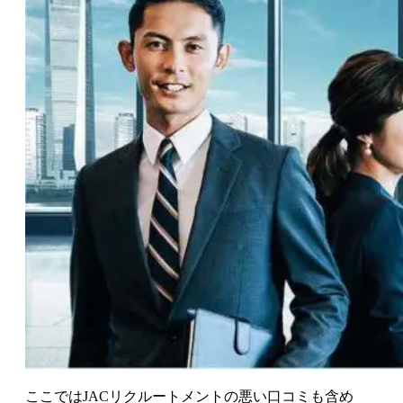
ここでは
JACリクルートメントの悪い口コミも含め