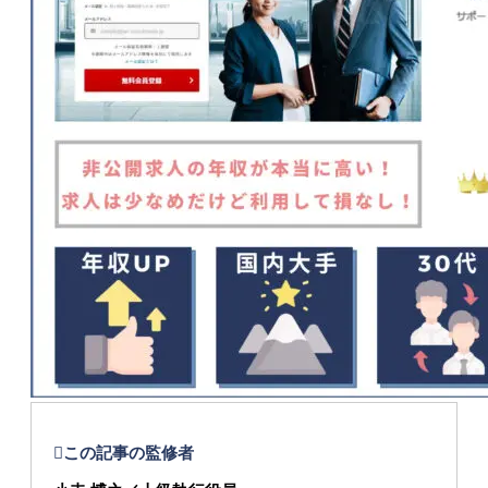
この記事の監修者