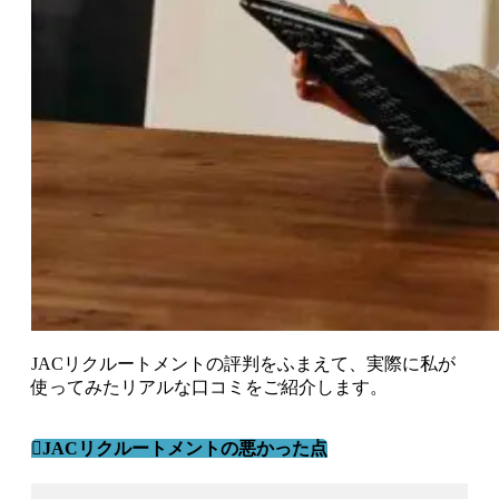
JACリクルートメントの評判をふまえて、
実際に私が
使ってみたリアルな口コミ
をご紹介します。
JACリクルートメントの悪かった点