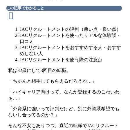
この記事でわかること
JACリクルートメントの評判（悪い点・良い点）
JACリクルートメントを使ったリアルな体験談・
口コミ
JACリクルートメントをおすすめする人・おすす
めしない人
JACリクルートメントを使う際の注意点
私は32歳にして3回目の転職。
「ちゃんと相手してもらえるだろうか…」
「ハイキャリア向けって、なんか登録するのこわいわ
ぁ…」
「外資系に強いって評判だけど、別に外資系希望でも
ないし合ってるのか？」
そんな不安もありつつ、直近の転職でJACリクルート