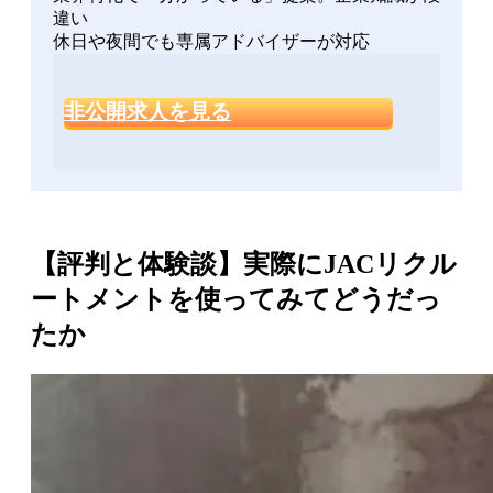
違い
休日や夜間でも専属アドバイザーが対応
非公開求人を見る
【評判と体験談】実際にJACリクル
ートメントを使ってみてどうだっ
たか