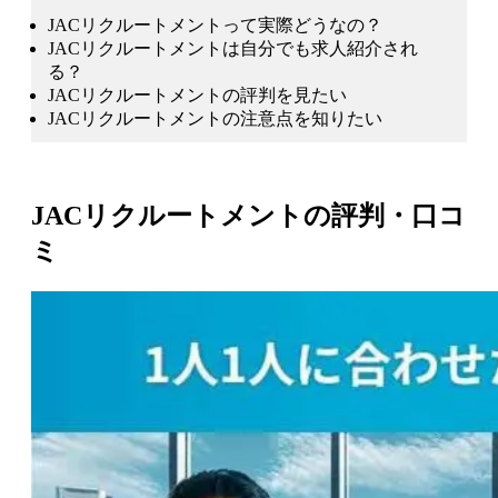
JACリクルートメントって実際どうなの？
JACリクルートメントは自分でも求人紹介され
る？
JACリクルートメントの評判を見たい
JACリクルートメントの注意点を知りたい
JACリクルートメントの評判・口コ
ミ