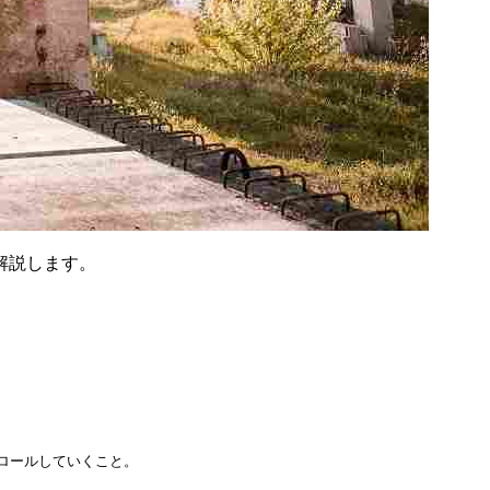
解説します。
ロールしていくこと。