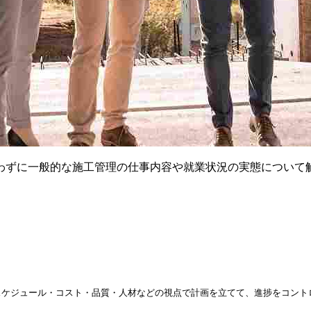
わずに一般的な施工管理の仕事内容や就業状況の実態について
スケジュール・コスト・品質・人材などの視点で計画を立てて、進捗をコント