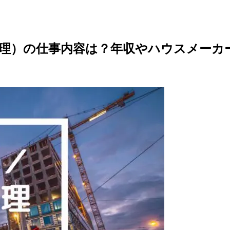
理）の仕事内容は？年収やハウスメーカ