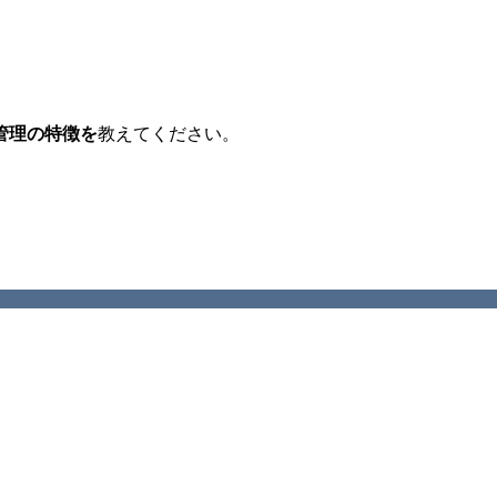
管理の特徴を
教えてください。