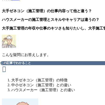
大手ゼネコン（施工管理）の仕事内容って他と違う？
ハウスメーカーの施工管理とスキルやキャリアは違うの？
大手施工管理の年収や仕事のキツさも知りたいし、大手施工
こんな疑問にお答えします。
この記事でわかること
大手ゼネコン（施工管理）の特徴
中小ゼネコン（施工管理）との違い
ハウスメーカー（施工管理）との違い