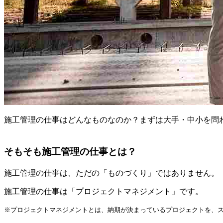
施工管理の仕事はどんなものなのか？まずは大手・中小を問
そもそも施工管理の仕事とは？
施工管理の仕事は、ただの「ものづくり」ではありません。
施工管理の仕事は「プロジェクトマネジメント」です
。
※プロジェクトマネジメントとは、納期が決まっているプロジェクトを、