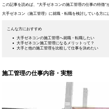
この記事を読めば、”
大手ゼネコンの施工管理の仕事の特徴”
大手ゼネコン（施工管理）に就職・転職を検討している方に
こんな方におすすめ
大手ゼネコンの施工管理へ就職・転職したい
大手ゼネコン施工管理になるメリットって？
大手と他の施工管理を比較して仕事を決めたい
施工管理の仕事内容・実態