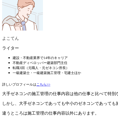
よこてん
ライター
建設・不動産業界で14年のキャリア
不動産ディベロッパー建築部門主任
転職3回（元職人・元ゼネコン所長）
一級建築士・一級建築施工管理・宅建士ほか
詳しいプロフィールは
こちら>>
大手ゼネコンの施工管理の仕事内容は他の仕事と比べて特別
しかし、
大手ゼネコンであっても中小のゼネコンであっても
違うところは施工管理の仕事内容以外にあります。