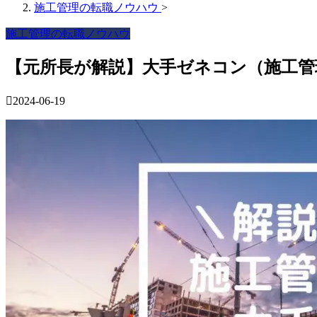
施工管理の転職ノウハウ
>
施工管理の転職ノウハウ
【元所長が解説】大手ゼネコン（施工管
2024-06-19