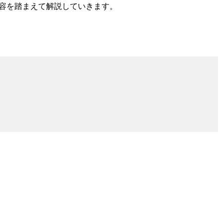
内容を踏まえて解説していきます。