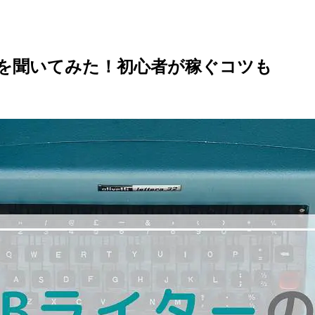
音を聞いてみた！初心者が稼ぐコツも