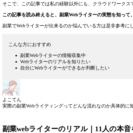
そこで、この記事では私の経験以外にも、クラウドワークスで
この記事を読み終えると、副業Webライターの実態を知って
副業でWebライターが出来るのか悩んでいる方は是非参考に
こんな方におすすめ
副業Webライターの情報収集中
Webライターのリアルを知りたい
自分にWebライターができるか判断したい
よこてん
実際の副業Webライティングってどんな流れなのか具体的に
副業webライターのリアル｜11人の本