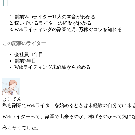
副業Webライター11人の本音がわかる
稼いでいるライターの経歴がわかる
Webライティングの副業で月5万稼ぐコツを知れる
この記事のライター
会社員11年目
副業3年目
Webライティング未経験から始める
よこてん
私も副業でWebライターを始めるときは未経験の自分で出来
Webライターって、副業で出来るのか、稼げるのかって気に
私もそうでした。