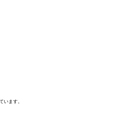
ています。