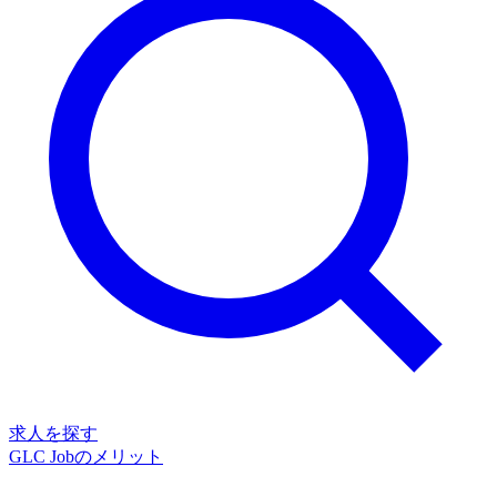
求人を探す
GLC Jobのメリット