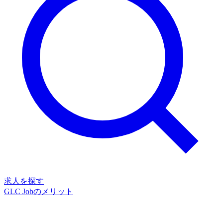
求人を探す
GLC Jobのメリット