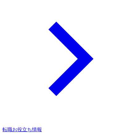
転職お役立ち情報