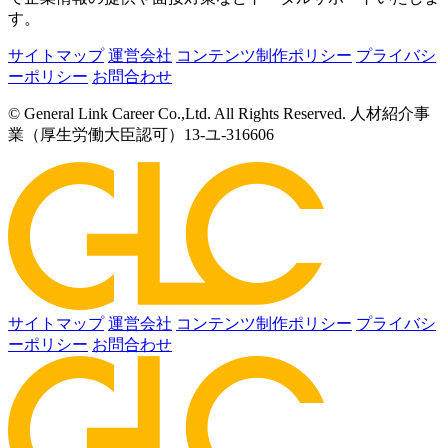
す。
サイトマップ
運営会社
コンテンツ制作ポリシー
プライバシ
ーポリシー
お問合わせ
© General Link Career Co.,Ltd. All Rights Reserved. 人材紹介事
業（厚生労働大臣認可）13-ユ-316606
サイトマップ
運営会社
コンテンツ制作ポリシー
プライバシ
ーポリシー
お問合わせ