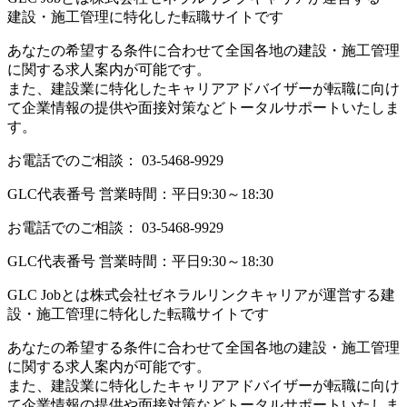
建設・施工管理に特化した転職サイトです
あなたの希望する条件に合わせて全国各地の建設・施工管理
に関する求人案内が可能です。
また、建設業に特化したキャリアアドバイザーが転職に向け
て企業情報の提供や面接対策などトータルサポートいたしま
す。
お電話でのご相談：
03-5468-9929
GLC代表番号 営業時間：平日9:30～18:30
お電話でのご相談：
03-5468-9929
GLC代表番号 営業時間：平日9:30～18:30
GLC Jobとは株式会社ゼネラルリンクキャリアが運営する建
設・施工管理に特化した転職サイトです
あなたの希望する条件に合わせて全国各地の建設・施工管理
に関する求人案内が可能です。
また、建設業に特化したキャリアアドバイザーが転職に向け
て企業情報の提供や面接対策などトータルサポートいたしま