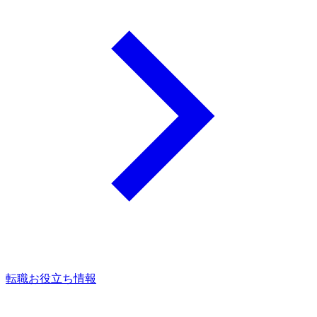
転職お役立ち情報